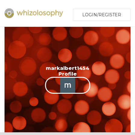
LOGIN/REGISTER
markalbert1454
Profile