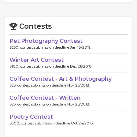
Contests
Pet Photography Contest
$250, contest submission deadline Jan 18/2019.
Winter Art Contest
$100, contest submission deadline Dec 26/2018.
Coffee Contest - Art & Photography
$25, contest submission deadline Nov 26/2018.
Coffee Contest - Written
$25, contest submission deadline Nov 26/2018.
Poetry Contest
$300, contest submission deadline Oct 24/2018.