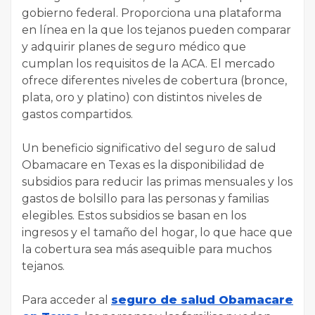
gobierno federal. Proporciona una plataforma
en línea en la que los tejanos pueden comparar
y adquirir planes de seguro médico que
cumplan los requisitos de la ACA. El mercado
ofrece diferentes niveles de cobertura (bronce,
plata, oro y platino) con distintos niveles de
gastos compartidos.
Un beneficio significativo del seguro de salud
Obamacare en Texas es la disponibilidad de
subsidios para reducir las primas mensuales y los
gastos de bolsillo para las personas y familias
elegibles. Estos subsidios se basan en los
ingresos y el tamaño del hogar, lo que hace que
la cobertura sea más asequible para muchos
tejanos.
Para acceder al
seguro de salud Obamacare