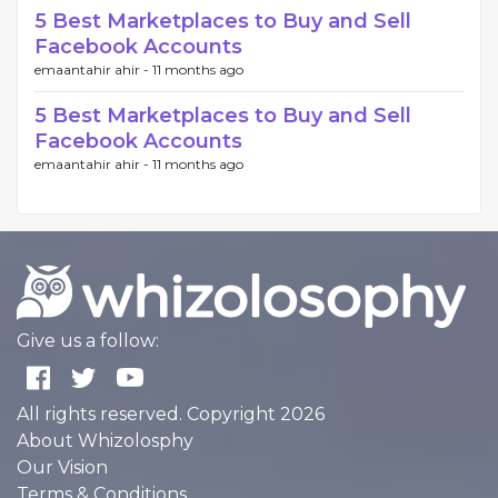
5 Best Marketplaces to Buy and Sell
Facebook Accounts
emaantahir ahir -
11 months ago
5 Best Marketplaces to Buy and Sell
Facebook Accounts
emaantahir ahir -
11 months ago
Give us a follow:
All rights reserved. Copyright 2026
About Whizolosphy
Our Vision
Terms & Conditions