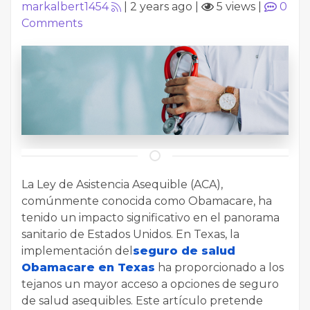
markalbert1454
|
2 years ago
|
5 views
|
0
Comments
La Ley de Asistencia Asequible (ACA),
comúnmente conocida como Obamacare, ha
tenido un impacto significativo en el panorama
sanitario de Estados Unidos. En Texas, la
implementación del
seguro de salud
Obamacare en Texas
ha proporcionado a los
tejanos un mayor acceso a opciones de seguro
de salud asequibles. Este artículo pretende