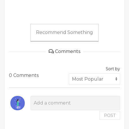
Recommend Something
Comments
Sort by
0 Comments
POST