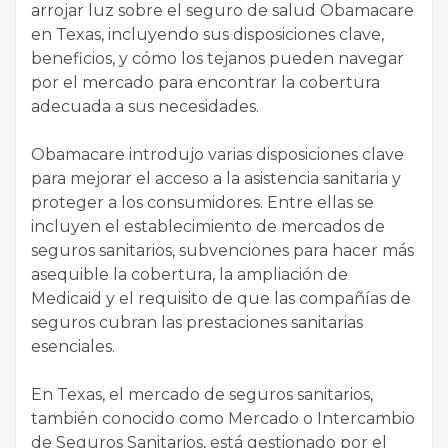
arrojar luz sobre el seguro de salud Obamacare
en Texas, incluyendo sus disposiciones clave,
beneficios, y cómo los tejanos pueden navegar
por el mercado para encontrar la cobertura
adecuada a sus necesidades.
Obamacare introdujo varias disposiciones clave
para mejorar el acceso a la asistencia sanitaria y
proteger a los consumidores. Entre ellas se
incluyen el establecimiento de mercados de
seguros sanitarios, subvenciones para hacer más
asequible la cobertura, la ampliación de
Medicaid y el requisito de que las compañías de
seguros cubran las prestaciones sanitarias
esenciales.
En Texas, el mercado de seguros sanitarios,
también conocido como Mercado o Intercambio
de Seguros Sanitarios, está gestionado por el