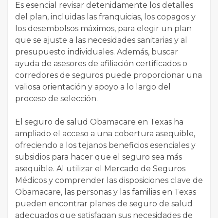
Es esencial revisar detenidamente los detalles
del plan, incluidas las franquicias, los copagos y
los desembolsos máximos, para elegir un plan
que se ajuste a las necesidades sanitarias y al
presupuesto individuales. Además, buscar
ayuda de asesores de afiliación certificados o
corredores de seguros puede proporcionar una
valiosa orientación y apoyo a lo largo del
proceso de selección.
El seguro de salud Obamacare en Texas ha
ampliado el acceso a una cobertura asequible,
ofreciendo a los tejanos beneficios esenciales y
subsidios para hacer que el seguro sea más
asequible. Al utilizar el Mercado de Seguros
Médicos y comprender las disposiciones clave de
Obamacare, las personas y las familias en Texas
pueden encontrar planes de seguro de salud
adecuados que satisfagan sus necesidades de