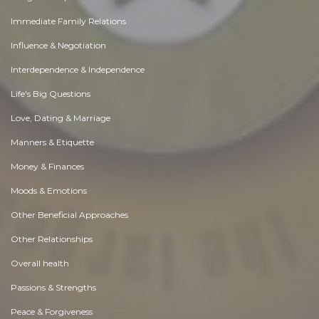
Immediate Family Relations
Influence & Negotiation
Interdependence & Independence
Life's Big Questions
Love, Dating & Marriage
Manners & Etiquette
Money & Finances
Moods & Emotions
Other Beneficial Approaches
Other Relationships
Overall health
Passions & Strengths
Peace & Forgiveness