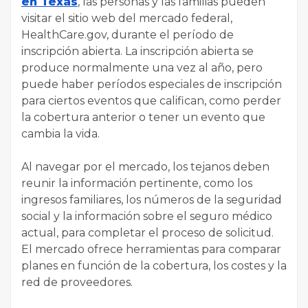
en Texas
, las personas y las familias pueden
visitar el sitio web del mercado federal,
HealthCare.gov, durante el período de
inscripción abierta. La inscripción abierta se
produce normalmente una vez al año, pero
puede haber períodos especiales de inscripción
para ciertos eventos que califican, como perder
la cobertura anterior o tener un evento que
cambia la vida.
Al navegar por el mercado, los tejanos deben
reunir la información pertinente, como los
ingresos familiares, los números de la seguridad
social y la información sobre el seguro médico
actual, para completar el proceso de solicitud.
El mercado ofrece herramientas para comparar
planes en función de la cobertura, los costes y la
red de proveedores.