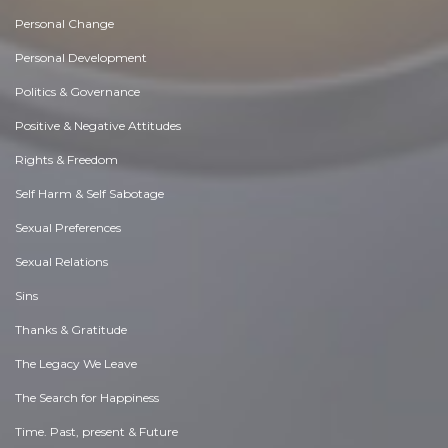
Personal Change
Personal Development
Politics & Governance
Positive & Negative Attitudes
Rights & Freedom
Self Harm & Self Sabotage
Sexual Preferences
Sexual Relations
Sins
Thanks & Gratitude
The Legacy We Leave
The Search for Happiness
Time. Past, present & Future