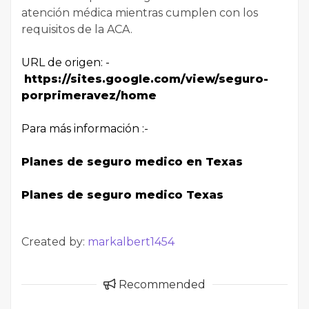
atención médica mientras cumplen con los
requisitos de la ACA.
URL de origen: -
https://sites.google.com/view/seguro-
porprimeravez/home
Para más información :-
Planes de seguro medico en Texas
Planes de seguro medico Texas
Created by:
markalbert1454
Recommended