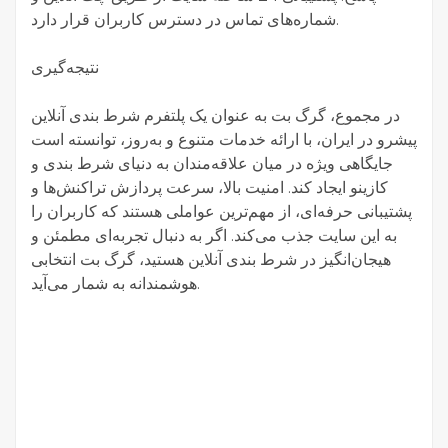
شماره‌های تماس در دسترس کاربران قرار دارد.
نتیجه‌گیری
در مجموع، گرگ بت به عنوان یک پلتفرم شرط بندی آنلاین
پیشرو در ایران، با ارائه خدمات متنوع و به‌روز، توانسته است
جایگاهی ویژه در میان علاقه‌مندان به دنیای شرط بندی و
کازینو ایجاد کند. امنیت بالا، سرعت پردازش تراکنش‌ها و
پشتیبانی حرفه‌ای، از مهم‌ترین عواملی هستند که کاربران را
به این سایت جذب می‌کند. اگر به دنبال تجربه‌ای مطمئن و
هیجان‌انگیز در شرط بندی آنلاین هستید، گرگ بت انتخابی
هوشمندانه به شمار می‌آید.