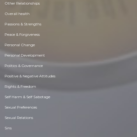
Other Relationships
Overall health
Passions & Strengths
Peace & Forgiveness
Personal Change
Personal Development
Politics & Governance
Positive & Negative Attitudes
Rights & Freedom
Self Harm & Self Sabotage
Sexual Preferences
Sexual Relations
Sins