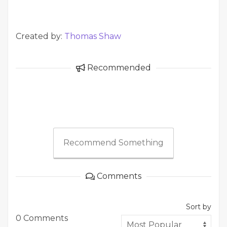
Created by:
Thomas Shaw
Recommended
Recommend Something
Comments
Sort by
0 Comments