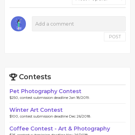
POST
Contests
Pet Photography Contest
$250, contest submission deadline Jan 18/2019.
Winter Art Contest
$100, contest submission deadline Dec 26/2018.
Coffee Contest - Art & Photography
$25, contest submission deadline Nov 26/2018.