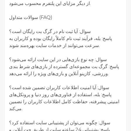
از دیگر مزایای این پلتفرم محسوب می‌شود.
سوالات متداول (FAQ)
سوال: آیا ثبت نام در گرگ بت رایگان است؟
پاسخ: بله، فرآیند ثبت نام کاملاً رایگان بوده و کاربران به
سرعت می‌توانند از خدمات سایت بهره‌مند شوند.
سوال: چه نوع بازی‌هایی در این سایت ارائه می‌شود؟
پاسخ: گرگ بت مجموعه‌ای گسترده از بازی‌های شرط بندی
ورزشی، کازینو آنلاین و بازی‌های ویژه را ارائه می‌دهد.
سوال: آیا امنیت اطلاعات کاربران تضمین شده است؟
پاسخ: بله، استفاده از فناوری‌های روز دنیا و پروتکل‌های
امنیتی پیشرفته، حفاظت کامل اطلاعات کاربران را تضمین
می‌کند.
سوال: چگونه می‌توان از پشتیبانی سایت استفاده کرد؟
پاسخ: پشتیبانی 24 ساعته سایت از طریق چت آنلاین و