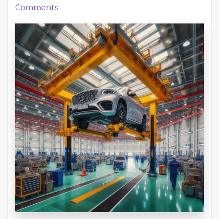
Comments