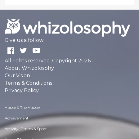
Give us a follow:
All rights reserved. Copyright 2026
About Whizolosphy
Our Vision
Terms & Conditions
Privacy Policy
Abuse & The Abuser
Achievement
Activity, Fitness & Sport