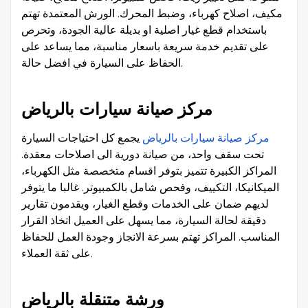
مكيف، اصلاح كهرباء، وضبط المحرك. الورش المعتمدة تهتم
باستخدام قطع غيار اصلية او بديلة عالية الجودة، وتحرص
على تقديم خدمة سريعة باسعار مناسبة، مما يساعد على
الحفاظ على السيارة في افضل حالة.
مركز صيانة سيارات بالرياض
مركز صيانة سيارات بالرياض
يجمع كل احتياجات السيارة
تحت سقف واحد، من صيانة دورية الى اصلاحات معقدة.
المراكز الكبيرة تتميز بتوفر اقسام متخصصة مثل الكهرباء،
الميكانيكا، التكييف، وفحص شامل بالكمبيوتر. غالبا ما يتوفر
لديهم ضمان على الخدمات وقطع الغيار، ويقدمون تقارير
دقيقة لحالة السيارة، مما يسهل على العميل اتخاذ القرار
المناسب. المراكز تهتم بسرعة الانجاز وجودة العمل للحفاظ
على ثقة العملاء.
ورشة متنقلة بالرياض