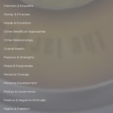
Manners & Etiquette
Money & Finances
Moods & Emotions
Other Beneficial Approaches
Other Relationships
Overall health
Passions & Strengths
Peace & Forgiveness
Personal Change
Personal Development
Politics & Governance
Positive & Negative Attitudes
Rights & Freedom