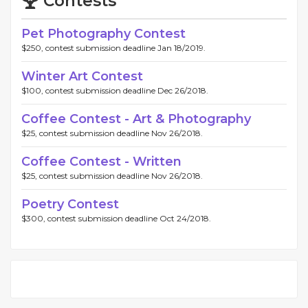
Contests
Pet Photography Contest
$250, contest submission deadline Jan 18/2019.
Winter Art Contest
$100, contest submission deadline Dec 26/2018.
Coffee Contest - Art & Photography
$25, contest submission deadline Nov 26/2018.
Coffee Contest - Written
$25, contest submission deadline Nov 26/2018.
Poetry Contest
$300, contest submission deadline Oct 24/2018.