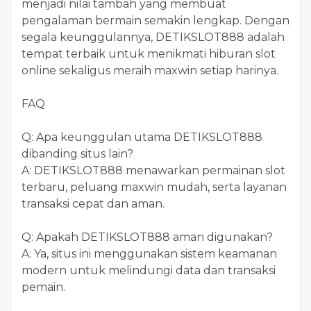
menjadi nilai tambah yang membuat
pengalaman bermain semakin lengkap. Dengan
segala keunggulannya, DETIKSLOT888 adalah
tempat terbaik untuk menikmati hiburan slot
online sekaligus meraih maxwin setiap harinya.
FAQ
Q: Apa keunggulan utama DETIKSLOT888
dibanding situs lain?
A: DETIKSLOT888 menawarkan permainan slot
terbaru, peluang maxwin mudah, serta layanan
transaksi cepat dan aman.
Q: Apakah DETIKSLOT888 aman digunakan?
A: Ya, situs ini menggunakan sistem keamanan
modern untuk melindungi data dan transaksi
pemain.