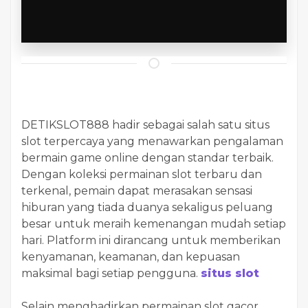
DETIKSLOT888 hadir sebagai salah satu situs
slot terpercaya yang menawarkan pengalaman
bermain game online dengan standar terbaik.
Dengan koleksi permainan slot terbaru dan
terkenal, pemain dapat merasakan sensasi
hiburan yang tiada duanya sekaligus peluang
besar untuk meraih kemenangan mudah setiap
hari. Platform ini dirancang untuk memberikan
kenyamanan, keamanan, dan kepuasan
maksimal bagi setiap pengguna.
situs slot
Selain menghadirkan permainan slot gacor