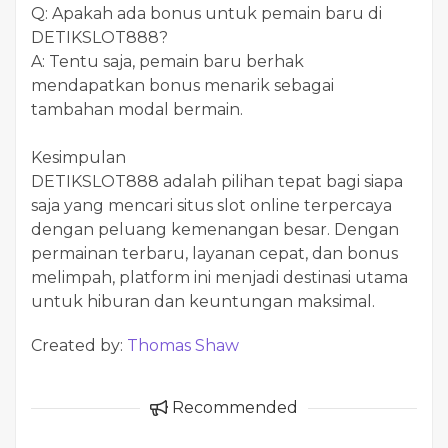
Q: Apakah ada bonus untuk pemain baru di
DETIKSLOT888?
A: Tentu saja, pemain baru berhak
mendapatkan bonus menarik sebagai
tambahan modal bermain.
Kesimpulan
DETIKSLOT888 adalah pilihan tepat bagi siapa
saja yang mencari situs slot online terpercaya
dengan peluang kemenangan besar. Dengan
permainan terbaru, layanan cepat, dan bonus
melimpah, platform ini menjadi destinasi utama
untuk hiburan dan keuntungan maksimal.
Created by:
Thomas Shaw
Recommended