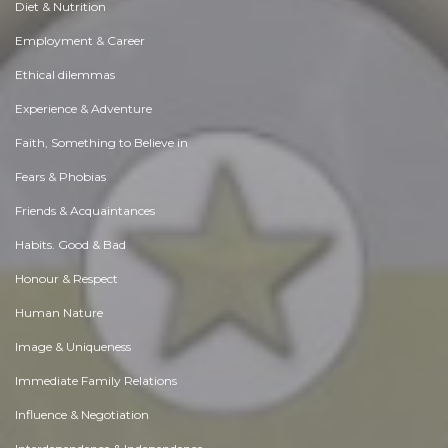
Diet & Nutrition
Employment & Career
Ethical dilemmas
Experience & Adventure
Faith, Something to Believe in
Fears & Phobias
Friends & Acquaintances
Habits. Good & Bad
Honour & Respect
Human Nature
Image & Uniqueness
Immediate Family Relations
Influence & Negotiation