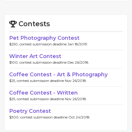
Contests
Pet Photography Contest
$250, contest submission deadline Jan 18/2019.
Winter Art Contest
$100, contest submission deadline Dec 26/2018.
Coffee Contest - Art & Photography
$25, contest submission deadline Nov 26/2018.
Coffee Contest - Written
$25, contest submission deadline Nov 26/2018.
Poetry Contest
$300, contest submission deadline Oct 24/2018.