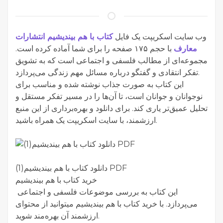
وب سایت اسکریپت یک فایل
کتاب با هم بیندیشیم انتشارات
معارف
با حجم ۱۷۵ صفحه را برای شما آماده کرده است.
مجموعه‌ای از مطالب فلسفی و اجتماعی است که به تشویق
تفکر انتقادی و گفتگو درباره مسائل مهم زندگی می‌پردازد.
این کتاب به صورت جذاب نوشته شده و مناسب برای
نوجوانان و جوانان است، تا آن‌ها را در مسیر تفکر مستقل و
تحلیل عمیق‌تر یاری کند. برای دانلود و بهره‌برداری از این منبع
ارزشمند، با سایت اسکریپت یک همراه باشید.
دانلود کتاب با هم بیندیشیم(1) PDF
خرید کتاب با هم بیندیشیم
این کتاب به بررسی موضوعات فلسفی و اجتماعی
می‌پردازد. با خرید کتاب با هم بیندیشیم میتوانید از محتوای
ارزشمند آن بهره‌مند شوید.