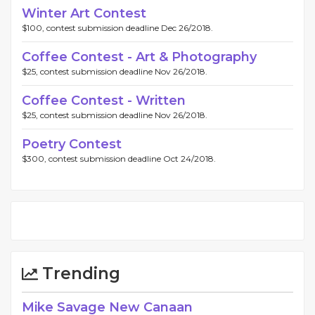
Winter Art Contest
$100, contest submission deadline Dec 26/2018.
Coffee Contest - Art & Photography
$25, contest submission deadline Nov 26/2018.
Coffee Contest - Written
$25, contest submission deadline Nov 26/2018.
Poetry Contest
$300, contest submission deadline Oct 24/2018.
Trending
Mike Savage New Canaan