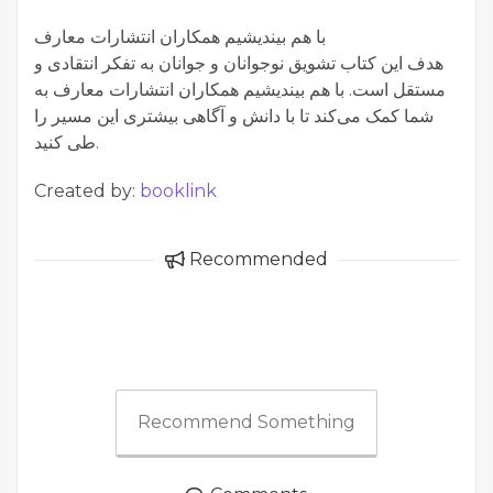
با هم بیندیشیم همکاران انتشارات معارف
هدف این کتاب تشویق نوجوانان و جوانان به تفکر انتقادی و
مستقل است. با هم بیندیشیم همکاران انتشارات معارف به
شما کمک می‌کند تا با دانش و آگاهی بیشتری این مسیر را
طی کنید.
Created by:
booklink
Recommended
Recommend Something