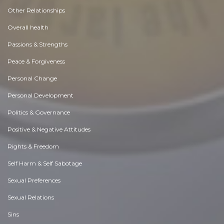
Other Relationships
Overall health
Passions & Strengths
Peace & Forgiveness
Personal Change
Personal Development
Politics & Governance
Positive & Negative Attitudes
Rights & Freedom
Self Harm & Self Sabotage
Sexual Preferences
Sexual Relations
Sins