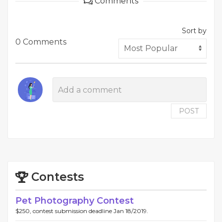
Comments
Sort by
0 Comments
POST
Contests
Pet Photography Contest
$250, contest submission deadline Jan 18/2019.