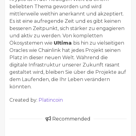
beliebten Thema geworden und wird
mittlerweile weithin anerkannt und akzeptiert.
Es ist eine aufregende Zeit und es gibt keinen
besseren Zeitpunkt, sich stärker zu engagieren
und aktiv zu werden. Von kompletten
Ökosystemen wie
Ultima
bis hin zu vielseitigen
Oracles wie Chainlink hat jedes Projekt seinen
Platz in dieser neuen Welt. Während die
digitale Infrastruktur unserer Zukunft rasant
gestaltet wird, bleiben Sie über die Projekte auf
dem Laufenden, die Ihr Leben verändern
könnten.
Created by:
Platincoin
Recommended