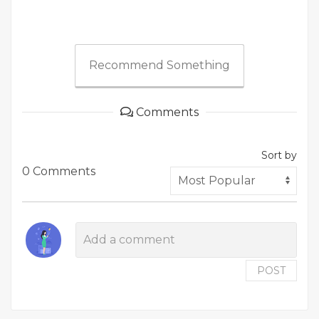
Recommend Something
Comments
Sort by
0 Comments
POST