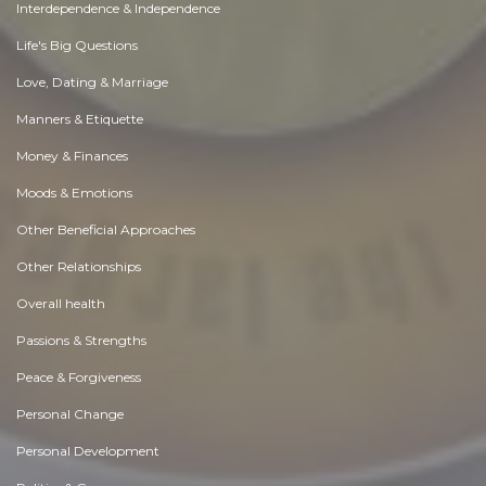
Interdependence & Independence
Life's Big Questions
Love, Dating & Marriage
Manners & Etiquette
Money & Finances
Moods & Emotions
Other Beneficial Approaches
Other Relationships
Overall health
Passions & Strengths
Peace & Forgiveness
Personal Change
Personal Development