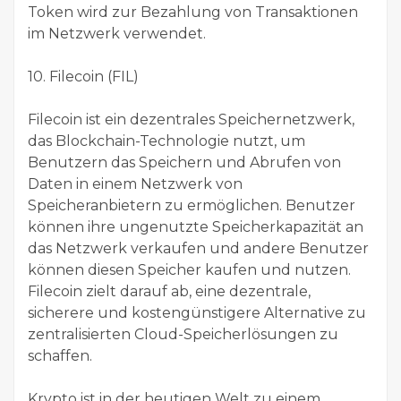
Token wird zur Bezahlung von Transaktionen
im Netzwerk verwendet.
10. Filecoin (FIL)
Filecoin ist ein dezentrales Speichernetzwerk,
das Blockchain-Technologie nutzt, um
Benutzern das Speichern und Abrufen von
Daten in einem Netzwerk von
Speicheranbietern zu ermöglichen. Benutzer
können ihre ungenutzte Speicherkapazität an
das Netzwerk verkaufen und andere Benutzer
können diesen Speicher kaufen und nutzen.
Filecoin zielt darauf ab, eine dezentrale,
sicherere und kostengünstigere Alternative zu
zentralisierten Cloud-Speicherlösungen zu
schaffen.
Krypto ist in der heutigen Welt zu einem