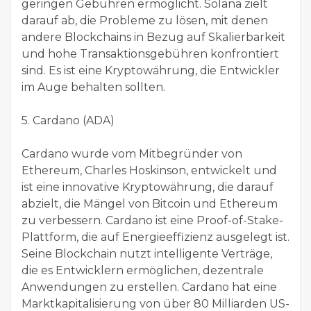
geringen Gebühren ermöglicht. Solana zielt
darauf ab, die Probleme zu lösen, mit denen
andere Blockchains in Bezug auf Skalierbarkeit
und hohe Transaktionsgebühren konfrontiert
sind. Es ist eine Kryptowährung, die Entwickler
im Auge behalten sollten.
5. Cardano (ADA)
Cardano wurde vom Mitbegründer von
Ethereum, Charles Hoskinson, entwickelt und
ist eine innovative Kryptowährung, die darauf
abzielt, die Mängel von Bitcoin und Ethereum
zu verbessern. Cardano ist eine Proof-of-Stake-
Plattform, die auf Energieeffizienz ausgelegt ist.
Seine Blockchain nutzt intelligente Verträge,
die es Entwicklern ermöglichen, dezentrale
Anwendungen zu erstellen. Cardano hat eine
Marktkapitalisierung von über 80 Milliarden US-