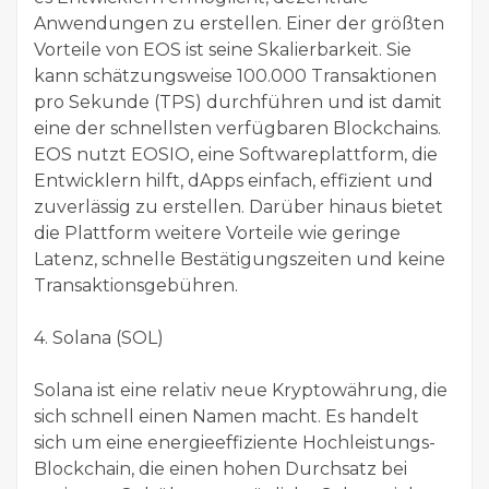
Anwendungen zu erstellen. Einer der größten
Vorteile von EOS ist seine Skalierbarkeit. Sie
kann schätzungsweise 100.000 Transaktionen
pro Sekunde (TPS) durchführen und ist damit
eine der schnellsten verfügbaren Blockchains.
EOS nutzt EOSIO, eine Softwareplattform, die
Entwicklern hilft, dApps einfach, effizient und
zuverlässig zu erstellen. Darüber hinaus bietet
die Plattform weitere Vorteile wie geringe
Latenz, schnelle Bestätigungszeiten und keine
Transaktionsgebühren.
4. Solana (SOL)
Solana ist eine relativ neue Kryptowährung, die
sich schnell einen Namen macht. Es handelt
sich um eine energieeffiziente Hochleistungs-
Blockchain, die einen hohen Durchsatz bei