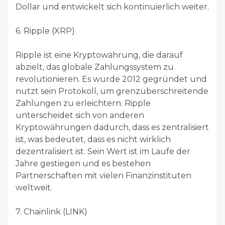
Dollar und entwickelt sich kontinuierlich weiter.
6. Ripple (XRP)
Ripple ist eine Kryptowährung, die darauf
abzielt, das globale Zahlungssystem zu
revolutionieren. Es wurde 2012 gegründet und
nutzt sein Protokoll, um grenzüberschreitende
Zahlungen zu erleichtern. Ripple
unterscheidet sich von anderen
Kryptowährungen dadurch, dass es zentralisiert
ist, was bedeutet, dass es nicht wirklich
dezentralisiert ist. Sein Wert ist im Laufe der
Jahre gestiegen und es bestehen
Partnerschaften mit vielen Finanzinstituten
weltweit.
7. Chainlink (LINK)