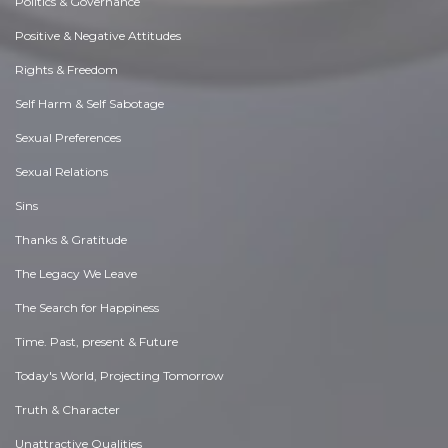
Politics & Governance
Positive & Negative Attitudes
Rights & Freedom
Self Harm & Self Sabotage
Sexual Preferences
Sexual Relations
Sins
Thanks & Gratitude
The Legacy We Leave
The Search for Happiness
Time. Past, present & Future
Today's World, Projecting Tomorrow
Truth & Character
Unattractive Qualities