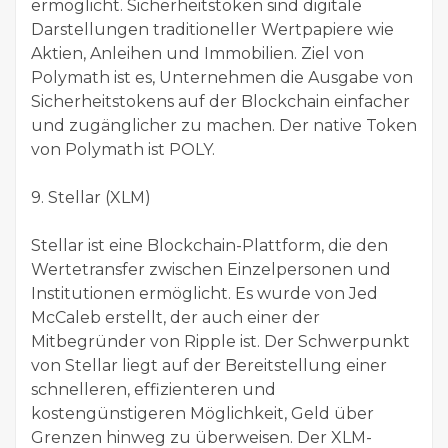
ermöglicht. Sicherheitstoken sind digitale
Darstellungen traditioneller Wertpapiere wie
Aktien, Anleihen und Immobilien. Ziel von
Polymath ist es, Unternehmen die Ausgabe von
Sicherheitstokens auf der Blockchain einfacher
und zugänglicher zu machen. Der native Token
von Polymath ist POLY.
9. Stellar (XLM)
Stellar ist eine Blockchain-Plattform, die den
Wertetransfer zwischen Einzelpersonen und
Institutionen ermöglicht. Es wurde von Jed
McCaleb erstellt, der auch einer der
Mitbegründer von Ripple ist. Der Schwerpunkt
von Stellar liegt auf der Bereitstellung einer
schnelleren, effizienteren und
kostengünstigeren Möglichkeit, Geld über
Grenzen hinweg zu überweisen. Der XLM-