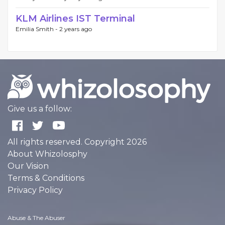
KLM Airlines IST Terminal
Emilia Smith -
2 years ago
Give us a follow:
All rights reserved. Copyright 2026
About Whizolosphy
Our Vision
Terms & Conditions
Privacy Policy
Abuse & The Abuser