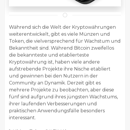
Während sich die Welt der Kryptowährungen
weiterentwickelt, gibt es viele Münzen und
Token, die vielversprechend für Wachstum und
Bekanntheit sind. Während Bitcoin zweifellos
die bekannteste und etablierteste
Kryptowährung ist, haben viele andere
aufstrebende Projekte ihre Nische etabliert
und gewinnen bei den Nutzern in der
Community an Dynamik. Derzeit gibt es
mehrere Projekte zu beobachten, aber diese
fünf sind aufgrund ihres jüngsten Wachstums,
ihrer laufenden Verbesserungen und
praktischen Anwendungsfälle besonders
interessant.