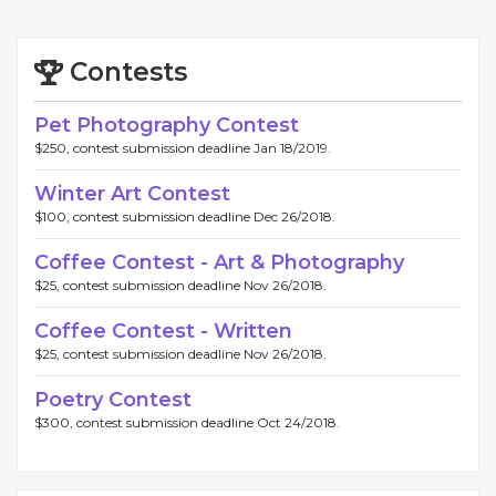
Contests
Pet Photography Contest
$250, contest submission deadline Jan 18/2019.
Winter Art Contest
$100, contest submission deadline Dec 26/2018.
Coffee Contest - Art & Photography
$25, contest submission deadline Nov 26/2018.
Coffee Contest - Written
$25, contest submission deadline Nov 26/2018.
Poetry Contest
$300, contest submission deadline Oct 24/2018.