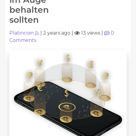
behalten
sollten
Platincoin
|
2 years ago
|
13 views
|
0
Comments