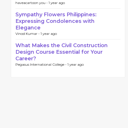
haveacartoon you -
1 year ago
Sympathy Flowers Philippines:
Expressing Condolences with
Elegance
Vinod Kumar -
1 year ago
What Makes the Civil Construction
Design Course Essential for Your
Career?
Pegasus International College -
1 year ago