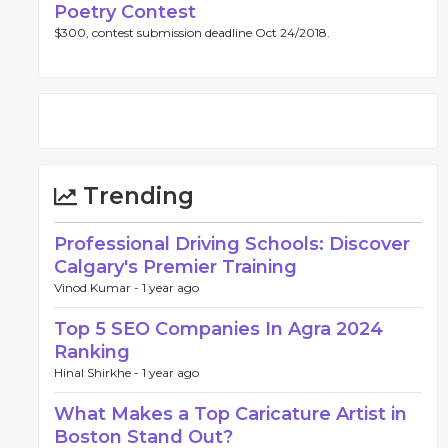
Poetry Contest
$300, contest submission deadline Oct 24/2018.
Trending
Professional Driving Schools: Discover
Calgary's Premier Training
Vinod Kumar -
1 year ago
Top 5 SEO Companies In Agra 2024
Ranking
Hinal Shirkhe -
1 year ago
What Makes a Top Caricature Artist in
Boston Stand Out?