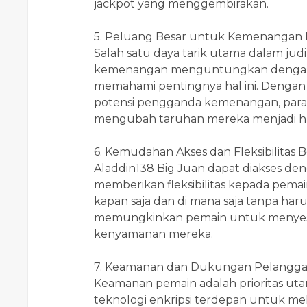
jackpot yang menggembirakan.
5. Peluang Besar untuk Kemenanga
Salah satu daya tarik utama dalam jud
kemenangan menguntungkan dengan t
memahami pentingnya hal ini. Dengan 
potensi pengganda kemenangan, para
mengubah taruhan mereka menjadi h
6. Kemudahan Akses dan Fleksibilitas 
Aladdin138 Big Juan dapat diakses den
memberikan fleksibilitas kepada pema
kapan saja dan di mana saja tanpa harus 
memungkinkan pemain untuk menyesu
kenyamanan mereka.
7. Keamanan dan Dukungan Pelangg
Keamanan pemain adalah prioritas ut
teknologi enkripsi terdepan untuk meli