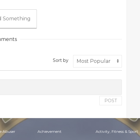
 Something
ments
Sort by
POST
e Abuser
Achievement
Activity, Fitness & Sport