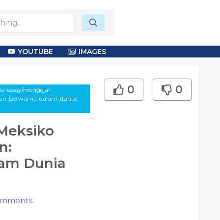
YOUTUBE
IMAGES
0
0
le-essay/mengejar-
gan-berwarna-dalam-dunia-
Meksiko
n:
lam Dunia
mments