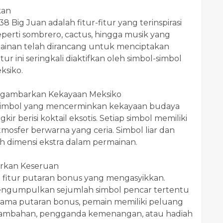
kan
8 Big Juan adalah fitur-fitur yang terinspirasi
seperti sombrero, cactus, hingga musik yang
ainan telah dirancang untuk menciptakan
r ini seringkali diaktifkan oleh simbol-simbol
ksiko.
ggambarkan Kekayaan Meksiko
 simbol yang mencerminkan kekayaan budaya
kir berisi koktail eksotis. Setiap simbol memiliki
mosfer berwarna yang ceria. Simbol liar dan
h dimensi ekstra dalam permainan.
irkan Keseruan
 fitur putaran bonus yang mengasyikkan.
n mengumpulkan sejumlah simbol pencar tertentu
lama putaran bonus, pemain memiliki peluang
tambahan, pengganda kemenangan, atau hadiah