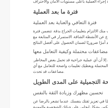
فترة ما بعد العملية
فترة التعافي والعناية بعد العملية
ب منك الالتزام بتعليمات الجراح بدقة. تتضمن فترة
ناع عن الأنشطة الشاقة. الاستمرار في المتابعة مع
مضاعفات محتملة وكيفية التعامل معها
 إلا أن أي عملية جراحية قد تحمل بعض المخاطر.
محتملة ويعطيك تعليمات واضحة للتعامل مع أي
مضاعفات قد تحدث.
حة التجميلية على المدى الطويل
تحسين مظهرك وزيادة الثقة بالنفس
ا في تعزيز ثقتك بنفسك. عندما تشعر بالرضا عن