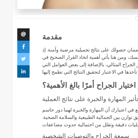
مقدمة
ان حصولك على نتائج تجميلية مرضية وآمنة. إذ
، ومن هنا يأتي أهمية اتخاذ القرار الصحيح في
 الجراح المثالي، بالإضافة إلى بعض العوامل التي
 اختيار الجراح أمرًا بالغ الأهمية؟
أثير المهارة والخبرة على نتائج العملية
 في اعتبارك أن المهارة والخبرة لهما دور حاسم
 توازن بين الجمالية الطبيعية والسلامة الصحية.
سمعة الجراح والتوصيات الشخصية