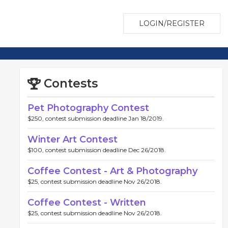
LOGIN/REGISTER
Contests
Pet Photography Contest
$250, contest submission deadline Jan 18/2019.
Winter Art Contest
$100, contest submission deadline Dec 26/2018.
Coffee Contest - Art & Photography
$25, contest submission deadline Nov 26/2018.
Coffee Contest - Written
$25, contest submission deadline Nov 26/2018.