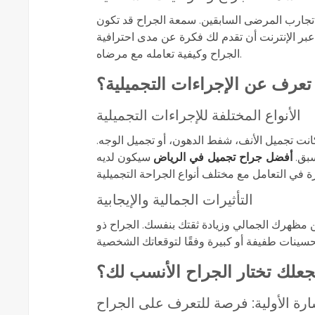
 تجارب المرضى السابقين. سمعة الجراح قد تكون
 عبر الإنترنت أن تقدم لك فكرة عن مدى احترافية
الجراح وكيفية تعامله مع مرضاه.
تعرف عن الإجراءات التجميلية؟
الأنواع المختلفة للإجراءات التجميلية
كانت تجميل الأنف، شفط الدهون، أو تجميل الوجه.
سبق.
أفضل جراح تجميل في الرياض
سيكون لديه
التأثيرات الجمالية والإيجابية
مظهرك الجمالي وزيادة ثقتك بنفسك. الجراح ذو
جعلك تختار الجراح الأنسب لك؟
ارة الأولية: فرصة للتعرف على الجراح