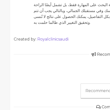
ة البحث على المهارة فقط، بل تشمل أيضًا الراحة
فسك وفي مستقبلك الجمالي، وبالتالي يجب أن تتم
 بكل التفاصيل، يمكنك الحصول على نتائج لا تُنسى
وتحقيق التغيير الذي طالما حلمت به.
Created by:
Royalclinicsaudi
Reco
Recommend
Com