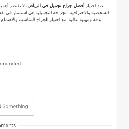
عند اختيار
أفضل جراح تجميل في الرياض
، لا تقتصر أهمي
الشخصية والاحترافية. الجراحة التجميلية هي استثمار في ن
بدقة ومهنية عالية. مع اختيار الجراح المناسب والاهتمام
mmended
 Something
ments