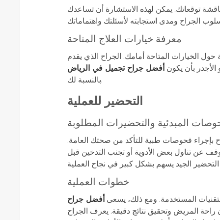
اقشة توقعاتك. يمكن لهذه الاستشارة أن تساعدك
معرفة خيارات العلاج المتاحة
ل الخيارات المتاحة أمامك. الجراح الذي يقدم
الأجدر بأن يكون
أفضل جراح تجميل في الرياض
بالنسبة لك.
التحضير للعملية
وصات المبدئية والتحضيرات المطلوبة
اح بإجراء فحوصات طبية للتأكد من صحتك العامة.
قف عن تناول بعض الأدوية أو تجنب التدخين قبل
خطوات العملية
لتقنيات المستخدمة. ومع ذلك، يسعى
أفضل جراح
 راحة المريض وتحقيق نتائج دقيقة. يعرف الجراح