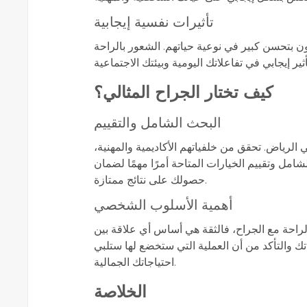
تأثيرات نفسية إيجابية
 بتحسن كبير في نوعية حياتهم. الشعور بالراحة
كيف تختار الجراح المثالي؟
البحث الشامل والتقييم
لرياض. تحقق من خلفياتهم الأكاديمية والمهنية،
شامل وتقييم الخيارات المتاحة أمرًا مهمًا لضمان
حصولك على نتائج ممتازة.
أهمية الأسلوب الشخصي
لراحة مع الجراح، فالثقة هي أساس أي علاقة بين
ك والتأكد من أن العملية التي ستخضع لها ستلبي
احتياجاتك الجمالية.
الخلاصة