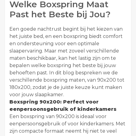
Welke Boxspring Maat
Past het Beste bij Jou?
Een goede nachtrust begint bij het kiezen van
het juiste bed, en een boxspring biedt comfort
en ondersteuning voor een optimale
slaapervaring. Maar met zoveel verschillende
maten beschikbaar, kan het lastig zijn om te
bepalen welke boxspring het beste bij jouw
behoeften past. In dit blog bespreken we de
verschillende boxspring maten, van 90x200 tot
180x200, zodat je de juiste keuze kunt maken
voor jouw slaapkamer.
Boxspring 90x200: Perfect voor
eenpersoonsgebruik of kinderkamers
Een boxspring van 90x200 is ideaal voor
eenpersoonsgebruik of voor kinderkamers. Met
zijn compacte formaat neemt hij niet te veel