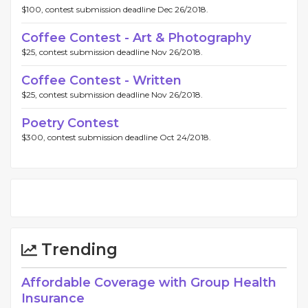
$100, contest submission deadline Dec 26/2018.
Coffee Contest - Art & Photography
$25, contest submission deadline Nov 26/2018.
Coffee Contest - Written
$25, contest submission deadline Nov 26/2018.
Poetry Contest
$300, contest submission deadline Oct 24/2018.
Trending
Affordable Coverage with Group Health
Insurance