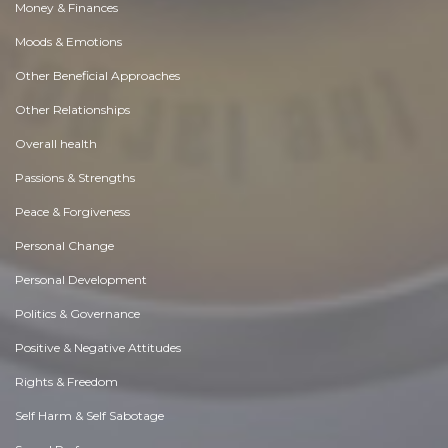
Money & Finances
Moods & Emotions
Other Beneficial Approaches
Other Relationships
Overall health
Passions & Strengths
Peace & Forgiveness
Personal Change
Personal Development
Politics & Governance
Positive & Negative Attitudes
Rights & Freedom
Self Harm & Self Sabotage