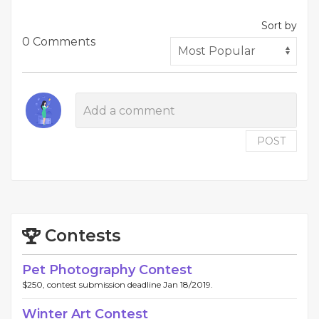
Sort by
0 Comments
POST
Contests
Pet Photography Contest
$250, contest submission deadline Jan 18/2019.
Winter Art Contest