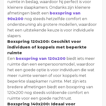
ruimte in beslag, waardoor hij perfect is voor
kleinere slaapkamers. Ondanks zijn kleinere
afmetingen biedt een
boxspring van
90x200
nog steeds hetzelfde comfort en
ondersteuning als grotere modellen, waardoor
het een uitstekende keuze is voor individuele
slapers.
Boxspring 120x200: Geschikt voor
individuen of koppels met beperkte
ruimte
Een
boxspring van 120x200
biedt iets meer
ruimte dan een eenpersoonsmodel, waardoor
het een goede optie is voor individuen die wat
meer ruimte wensen of voor koppels met
beperkte slaapkamer ruimte. Met zijn iets
bredere afmetingen biedt een boxspring van
120x200 nog steeds voldoende comfort en
ruimte voor een goede nachtrust.
Boxspring 140x200: Ideaal voor