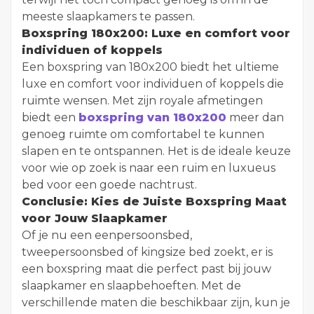
meeste slaapkamers te passen.
Boxspring 180x200: Luxe en comfort voor
individuen of koppels
Een boxspring van 180x200 biedt het ultieme
luxe en comfort voor individuen of koppels die
ruimte wensen. Met zijn royale afmetingen
biedt een
boxspring van 180x200
meer dan
genoeg ruimte om comfortabel te kunnen
slapen en te ontspannen. Het is de ideale keuze
voor wie op zoek is naar een ruim en luxueus
bed voor een goede nachtrust.
Conclusie: Kies de Juiste Boxspring Maat
voor Jouw Slaapkamer
Of je nu een eenpersoonsbed,
tweepersoonsbed of kingsize bed zoekt, er is
een boxspring maat die perfect past bij jouw
slaapkamer en slaapbehoeften. Met de
verschillende maten die beschikbaar zijn, kun je