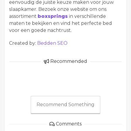
eenvoudig de juiste keuze maken voor jouw
slaapkamer. Bezoek onze website om ons
assortiment
boxsprings
in verschillende
maten te bekijken en vind het perfecte bed
voor een goede nachtrust.
Created by:
Bedden SEO
Recommended
Recommend Something
Comments