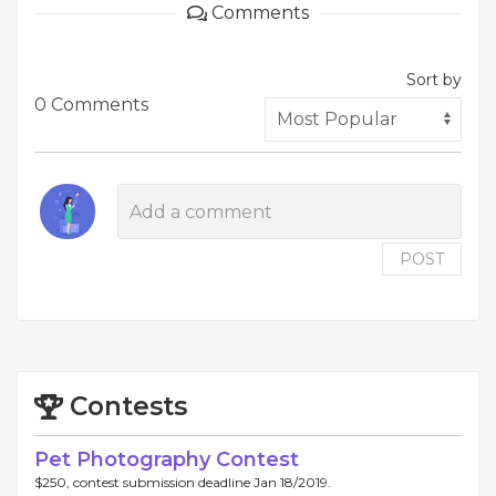
Comments
Sort by
0 Comments
POST
Contests
Pet Photography Contest
$250, contest submission deadline Jan 18/2019.