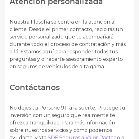
Atención personalizada
Nuestra filosofía se centra en la atención al
cliente. Desde el primer contacto, recibirás un
servicio personalizado que te acompañará
durante todo el proceso de contratación y más
allá. Estamos aquí para responder todas tus
preguntas y ofrecerte asesoramiento experto
en seguros de vehículos de alta gama.
Contáctanos
No dejes tu Porsche 911 a la suerte. Protege tu
inversión con un seguro que realmente te
ofrezca tranquilidad. Para más información
sobre nuestros servicios y cómo podemos
ayudarte, visita
SDF Seguros a Valor Pactado
o