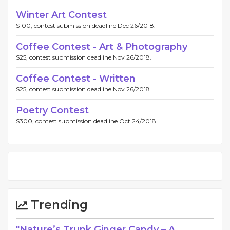
Winter Art Contest
$100, contest submission deadline Dec 26/2018.
Coffee Contest - Art & Photography
$25, contest submission deadline Nov 26/2018.
Coffee Contest - Written
$25, contest submission deadline Nov 26/2018.
Poetry Contest
$300, contest submission deadline Oct 24/2018.
Trending
"Nature’s Trunk Ginger Candy – A