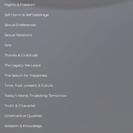
Rights & Freedom
Self Harm & Self Sabotage
Sexual Preferences
Sexual Relations
Sins
Thanks & Gratitude
The Legacy We Leave
The Search for Happiness
Time. Past, present & Future
Today's World, Projecting Tomorrow
Truth & Character
Unattractive Qualities
Wisdom & Knowledge