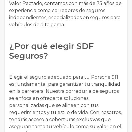
Valor Pactado, contamos con más de 75 años de
experiencia como corredores de seguros
independientes, especializados en seguros para
vehículos de alta gama.
¿Por qué elegir SDF
Seguros?
Elegir el seguro adecuado para tu Porsche 911
es fundamental para garantizar tu tranquilidad
en la carretera. Nuestra correduría de seguros
se enfoca en ofrecerte soluciones
personalizadas que se alineen con tus
requerimientos y tu estilo de vida. Con nosotros,
tendrás acceso a coberturas exclusivas que
aseguran tanto tu vehículo como su valor en el