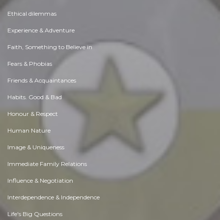
Ethical dilemmas
Experience & Adventure
Faith, Something to Believe in
Fears & Phobias
Friends & Acquaintances
Habits. Good & Bad
Honour & Respect
Human Nature
Image & Uniqueness
Immediate Family Relations
Influence & Negotiation
Interdependence & Independence
Life's Big Questions