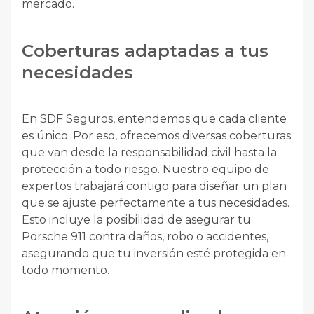
mercado.
Coberturas adaptadas a tus
necesidades
En SDF Seguros, entendemos que cada cliente
es único. Por eso, ofrecemos diversas coberturas
que van desde la responsabilidad civil hasta la
protección a todo riesgo. Nuestro equipo de
expertos trabajará contigo para diseñar un plan
que se ajuste perfectamente a tus necesidades.
Esto incluye la posibilidad de asegurar tu
Porsche 911 contra daños, robo o accidentes,
asegurando que tu inversión esté protegida en
todo momento.