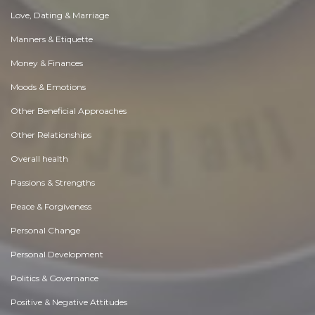
Love, Dating & Marriage
Manners & Etiquette
Money & Finances
Moods & Emotions
Other Beneficial Approaches
Other Relationships
Overall health
Passions & Strengths
Peace & Forgiveness
Personal Change
Personal Development
Politics & Governance
Positive & Negative Attitudes