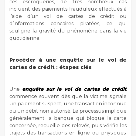
ces escroqueries, de très nombreux cas
incluent des paiements frauduleux effectués à
l’aide d’un vol de cartes de crédit ou
d’informations bancaires piratées, ce qui
souligne la gravité du phénomène dans la vie
quotidienne.
Procéder à une enquête sur le vol de
cartes de crédit : étapes clés
Une
enquête sur le vol de cartes de crédit
commence souvent dès que la victime signale
un paiement suspect, une transaction inconnue
ou un débit non autorisé. Le processus implique
généralement la banque qui bloque la carte
concernée, recueille des relevés, puis vérifie les
trajets des transactions en ligne ou physiques.