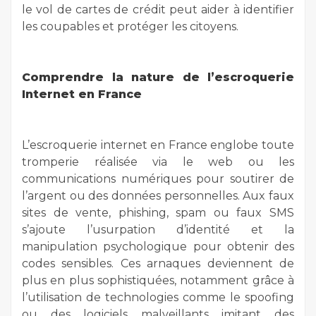
le vol de cartes de crédit peut aider à identifier
les coupables et protéger les citoyens.
Comprendre la nature de l’escroquerie
Internet en France
L’escroquerie internet en France englobe toute
tromperie réalisée via le web ou les
communications numériques pour soutirer de
l’argent ou des données personnelles. Aux faux
sites de vente, phishing, spam ou faux SMS
s’ajoute l’usurpation d’identité et la
manipulation psychologique pour obtenir des
codes sensibles. Ces arnaques deviennent de
plus en plus sophistiquées, notamment grâce à
l’utilisation de technologies comme le spoofing
ou des logiciels malveillants imitant des