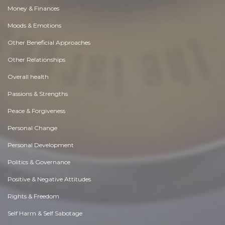
Money & Finances
Moods & Emotions
Other Beneficial Approaches
Other Relationships
Overall health
Passions & Strengths
Peace & Forgiveness
Personal Change
Personal Development
Politics & Governance
Positive & Negative Attitudes
Rights & Freedom
Self Harm & Self Sabotage