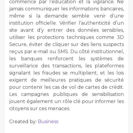
commence par l’éducation et la vigilance. Ne
jamais communiquer les informations bancaires,
même si la demande semble venir d’une
institution officielle. Vérifier l’authenticité d’un
site avant d’y entrer des données sensibles,
utiliser les protections techniques comme 3D
Secure, éviter de cliquer sur des liens suspects
reçus par e-mail ou SMS. Du côté institutionnel,
les banques renforcent les systèmes de
surveillance des transactions, les plateformes
signalant les fraudes se multiplient, et les lois
exigent de meilleures pratiques de sécurité
pour contenir les cas de vol de cartes de crédit.
Les campagnes publiques de sensibilisation
jouent également un rôle clé pour informer les
citoyens sur ces menaces.
Created by:
Business