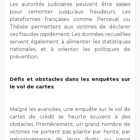
Les autorités judiciaires peuvent être saisies
pour remonter jusqu’aux fraudeurs. Les
plateformes françaises comme Perceval ou
Thésée permettent aux victimes de déclarer
ces fraudes rapidement. Les données recueillies
servent également à alimenter les statistiques
nationales, et à orienter les politiques de
prévention.
Défis et obstacles dans les enquêtes sur
le vol de cartes
Malgré les avancées, une enquête sur le vol de
cartes de crédit se heurte souvent à des
obstacles. Premièrement, un grand nombre de
victimes ne portent pas plainte par honte, par
méconnaissance de leurs droits, ou parce