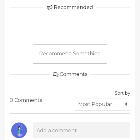
Recommended
Recommend Something
Comments
Sort by
0 Comments