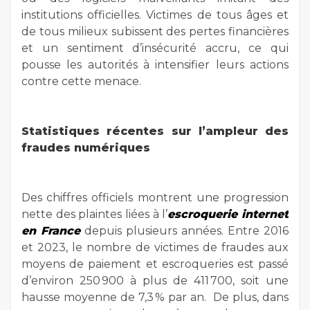
institutions officielles. Victimes de tous âges et
de tous milieux subissent des pertes financières
et un sentiment d’insécurité accru, ce qui
pousse les autorités à intensifier leurs actions
contre cette menace.
Statistiques récentes sur l’ampleur des
fraudes numériques
Des chiffres officiels montrent une progression
nette des plaintes liées à l’
escroquerie internet
en France
depuis plusieurs années. Entre 2016
et 2023, le nombre de victimes de fraudes aux
moyens de paiement et escroqueries est passé
d’environ 250 900 à plus de 411 700, soit une
hausse moyenne de 7,3 % par an. De plus, dans