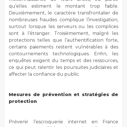
qu’elles estiment le montant trop faible.
Deuxièmement, le caractère transfrontalier de
nombreuses fraudes complique l’investigation,
surtout lorsque les serveurs ou les complices
sont à l’étranger. Troisièmement, malgré les
protections telles que l’authentification forte,
certains paiements restent vulnérables à des
contournements technologiques. Enfin, les
enquêtes exigent du temps et des ressources,
ce qui peut ralentir les poursuites judiciaires et
affecter la confiance du public.
Mesures de prévention et stratégies de
protection
Prévenir l’escroquerie internet en France