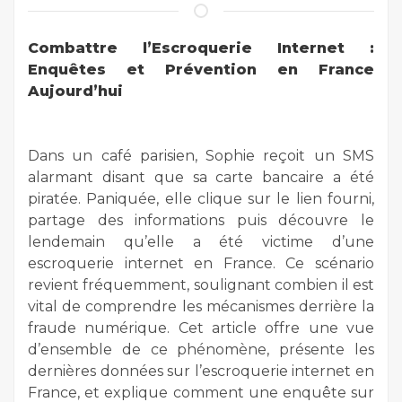
Combattre l’Escroquerie Internet :
Enquêtes et Prévention en France
Aujourd’hui
Dans un café parisien, Sophie reçoit un SMS
alarmant disant que sa carte bancaire a été
piratée. Paniquée, elle clique sur le lien fourni,
partage des informations puis découvre le
lendemain qu’elle a été victime d’une
escroquerie internet en France. Ce scénario
revient fréquemment, soulignant combien il est
vital de comprendre les mécanismes derrière la
fraude numérique. Cet article offre une vue
d’ensemble de ce phénomène, présente les
dernières données sur l’escroquerie internet en
France, et explique comment une enquête sur