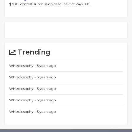
$300, contest submission deadline Oct 24/2018.
Trending
Whizolosophy -
5 years ago
Whizolosophy -
5 years ago
Whizolosophy -
5 years ago
Whizolosophy -
5 years ago
Whizolosophy -
5 years ago