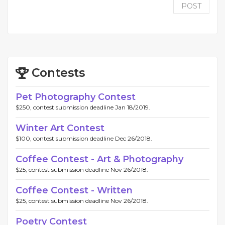
POST
Contests
Pet Photography Contest
$250, contest submission deadline Jan 18/2019.
Winter Art Contest
$100, contest submission deadline Dec 26/2018.
Coffee Contest - Art & Photography
$25, contest submission deadline Nov 26/2018.
Coffee Contest - Written
$25, contest submission deadline Nov 26/2018.
Poetry Contest