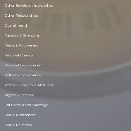
Other Beneficial Approaches
Other Relationships
Overall health
Passions & Strengths
Peace & Forgiveness
Personal Change
Personal Development
Politics & Governance
Positive & Negative Attitudes
Rights & Freedom
Self Harm & Self Sabotage
Sexual Preferences
Sexual Relations