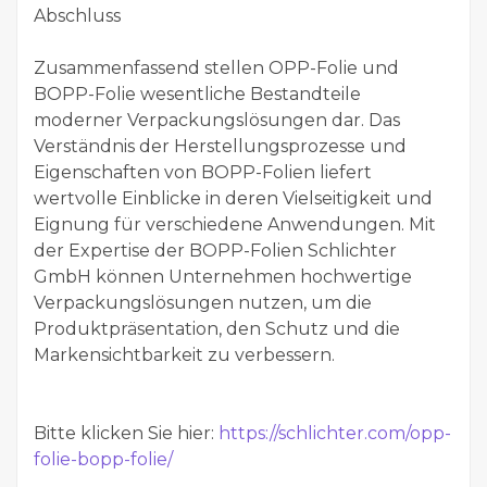
Abschluss
Zusammenfassend stellen OPP-Folie und
BOPP-Folie wesentliche Bestandteile
moderner Verpackungslösungen dar. Das
Verständnis der Herstellungsprozesse und
Eigenschaften von BOPP-Folien liefert
wertvolle Einblicke in deren Vielseitigkeit und
Eignung für verschiedene Anwendungen. Mit
der Expertise der BOPP-Folien Schlichter
GmbH können Unternehmen hochwertige
Verpackungslösungen nutzen, um die
Produktpräsentation, den Schutz und die
Markensichtbarkeit zu verbessern.
Bitte klicken Sie hier:
https://schlichter.com/opp-
folie-bopp-folie/