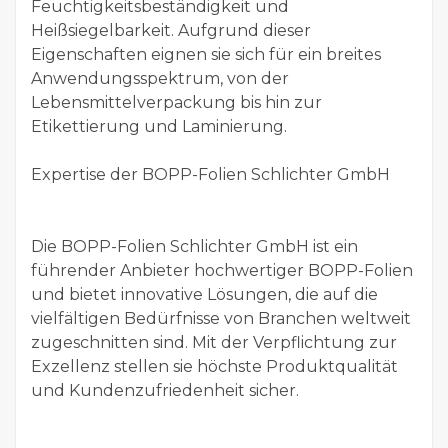
Feuchtigkeitsbeständigkeit und
Heißsiegelbarkeit. Aufgrund dieser
Eigenschaften eignen sie sich für ein breites
Anwendungsspektrum, von der
Lebensmittelverpackung bis hin zur
Etikettierung und Laminierung.
Expertise der BOPP-Folien Schlichter GmbH
Die BOPP-Folien Schlichter GmbH ist ein
führender Anbieter hochwertiger BOPP-Folien
und bietet innovative Lösungen, die auf die
vielfältigen Bedürfnisse von Branchen weltweit
zugeschnitten sind. Mit der Verpflichtung zur
Exzellenz stellen sie höchste Produktqualität
und Kundenzufriedenheit sicher.