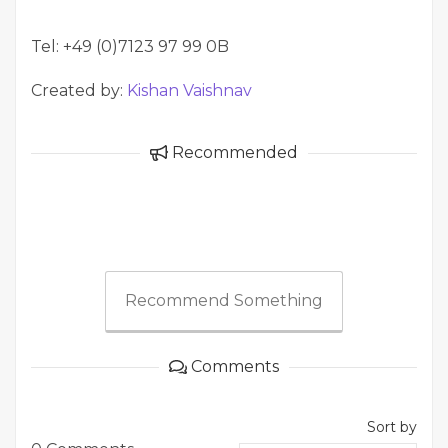
Tel: +49 (0)7123 97 99 0B
Created by:
Kishan Vaishnav
Recommended
Recommend Something
Comments
Sort by