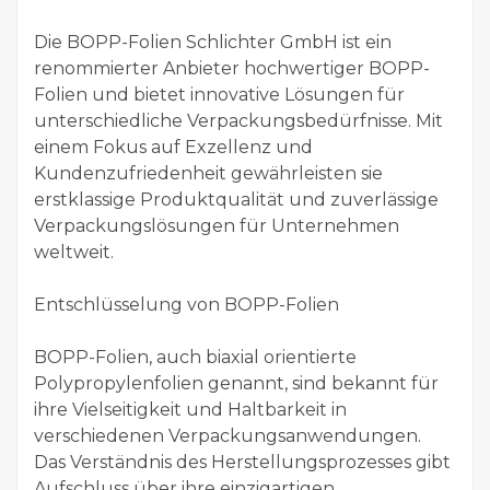
Die BOPP-Folien Schlichter GmbH ist ein
renommierter Anbieter hochwertiger BOPP-
Folien und bietet innovative Lösungen für
unterschiedliche Verpackungsbedürfnisse. Mit
einem Fokus auf Exzellenz und
Kundenzufriedenheit gewährleisten sie
erstklassige Produktqualität und zuverlässige
Verpackungslösungen für Unternehmen
weltweit.
Entschlüsselung von BOPP-Folien
BOPP-Folien, auch biaxial orientierte
Polypropylenfolien genannt, sind bekannt für
ihre Vielseitigkeit und Haltbarkeit in
verschiedenen Verpackungsanwendungen.
Das Verständnis des Herstellungsprozesses gibt
Aufschluss über ihre einzigartigen