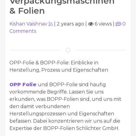
Verpackungsmaschinen
& Folien
Kishan Vaishnav
|
2 years ago
|
6 views
|
0
Comments
OPP-Folie & BOPP-Folie: Einblicke in
Herstellung, Prozess und Eigenschaften
OPP Folie
und BOPP-Folie sind häufig
vorkommende Begriffe. Lassen Sie uns
erkunden, was BOPP-Folien sind, und uns mit
den damit verbundenen
Herstellungsprozessen und Eigenschaften
befassen. Dabei konzentrieren wir uns auf die
Expertise der BOPP-Folien Schlichter GmbH.