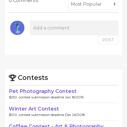
0 Comments
POST
Contests
Pet Photography Contest
$250, contest submission deadline Jan 18/2019.
Winter Art Contest
$100, contest submission deadline Dec 26/2018.
Coffee Contest - Art & Photography