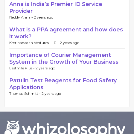
Anna is India’s Premier ID Service
Provider
Reddy Anna -
2 years ago
What is a PPA agreement and how does
it work?
Kesrinanadan Ventures LLP -
2 years ago
Importance of Courier Management
System in the Growth of Your Business
Lastmile Plus -
2 years ago
Patulin Test Reagents for Food Safety
Applications
Thomas Schmitt -
2 years ago