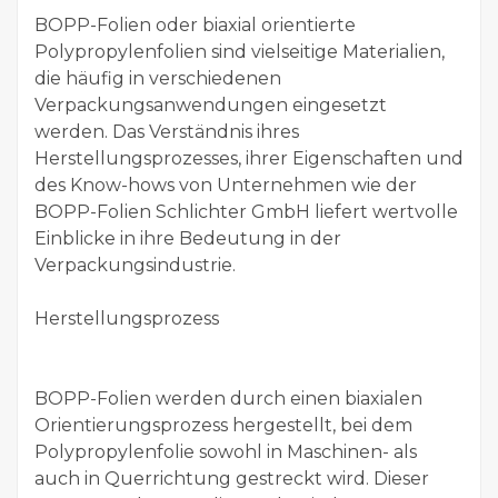
BOPP-Folien oder biaxial orientierte
Polypropylenfolien sind vielseitige Materialien,
die häufig in verschiedenen
Verpackungsanwendungen eingesetzt
werden. Das Verständnis ihres
Herstellungsprozesses, ihrer Eigenschaften und
des Know-hows von Unternehmen wie der
BOPP-Folien Schlichter GmbH liefert wertvolle
Einblicke in ihre Bedeutung in der
Verpackungsindustrie.
Herstellungsprozess
BOPP-Folien werden durch einen biaxialen
Orientierungsprozess hergestellt, bei dem
Polypropylenfolie sowohl in Maschinen- als
auch in Querrichtung gestreckt wird. Dieser