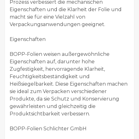
Prozess verbessert die mechanischen
Eigenschaften und die Klarheit der Folie und
macht sie für eine Vielzahl von
Verpackungsanwendungen geeignet.
Eigenschaften
BOPP-Folien weisen außergewöhnliche
Eigenschaften auf, darunter hohe
Zugfestigkeit, hervorragende Klarheit,
Feuchtigkeitsbeständigkeit und
Heißsiegelbarkeit. Diese Eigenschaften machen
sie ideal zum Verpacken verschiedener
Produkte, da sie Schutz und Konservierung
gewährleisten und gleichzeitig die
Produktsichtbarkeit verbessern.
BOPP-Folien Schlichter GmbH