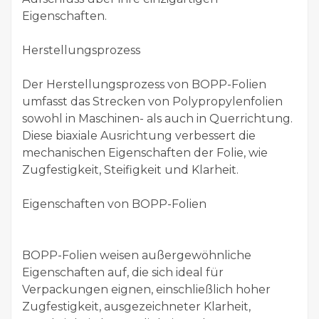
Eigenschaften.
Herstellungsprozess
Der Herstellungsprozess von BOPP-Folien
umfasst das Strecken von Polypropylenfolien
sowohl in Maschinen- als auch in Querrichtung.
Diese biaxiale Ausrichtung verbessert die
mechanischen Eigenschaften der Folie, wie
Zugfestigkeit, Steifigkeit und Klarheit.
Eigenschaften von BOPP-Folien
BOPP-Folien weisen außergewöhnliche
Eigenschaften auf, die sich ideal für
Verpackungen eignen, einschließlich hoher
Zugfestigkeit, ausgezeichneter Klarheit,