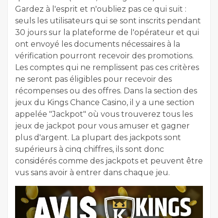
Gardez à l'esprit et n'oubliez pas ce qui suit :
seuls les utilisateurs qui se sont inscrits pendant
30 jours sur la plateforme de l'opérateur et qui
ont envoyé les documents nécessaires à la
vérification pourront recevoir des promotions.
Les comptes qui ne remplissent pas ces critères
ne seront pas éligibles pour recevoir des
récompenses ou des offres. Dans la section des
jeux du Kings Chance Casino, il y a une section
appelée "Jackpot" où vous trouverez tous les
jeux de jackpot pour vous amuser et gagner
plus d'argent. La plupart des jackpots sont
supérieurs à cinq chiffres, ils sont donc
considérés comme des jackpots et peuvent être
vus sans avoir à entrer dans chaque jeu.