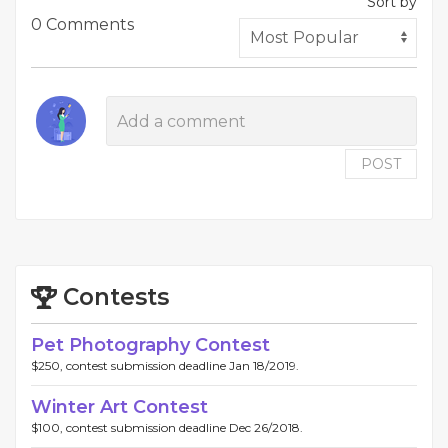
Sort by
0 Comments
POST
Contests
Pet Photography Contest
$250, contest submission deadline Jan 18/2019.
Winter Art Contest
$100, contest submission deadline Dec 26/2018.