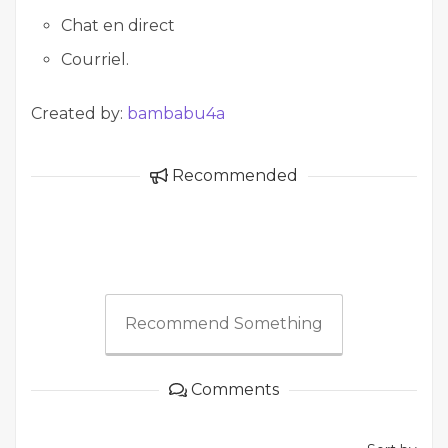
Chat en direct
Courriel.
Created by:
bambabu4a
Recommended
Recommend Something
Comments