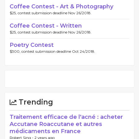
Coffee Contest - Art & Photography
$25, contest submission deadline Nov 26/2018.
Coffee Contest - Written
$25, contest submission deadline Nov 26/2018.
Poetry Contest
$300, contest submission deadline Oct 24/2018.
Trending
Traitement efficace de l'acné : acheter
Accutane Roaccutane et autres
médicaments en France
Robert Sing -
2 years ago