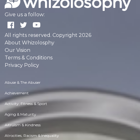
Give us a follow:
All rights reserved. Copyright 2026
About Whizolosphy
Our Vision
Terms & Conditions
Privacy Policy
Abuse & The Abuser
Achievement
Activity, Fitness & Sport
Aging & Maturity
Altruism & Kindness
Atrocities, Racism & Inequality