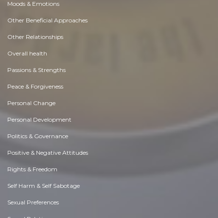
Moods & Emotions
Other Beneficial Approaches
Other Relationships
Overall health
Passions & Strengths
Peace & Forgiveness
Personal Change
Personal Development
Politics & Governance
Positive & Negative Attitudes
Rights & Freedom
Self Harm & Self Sabotage
Sexual Preferences