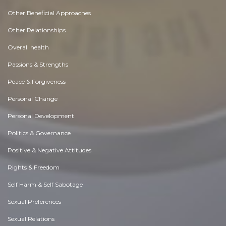
Other Beneficial Approaches
Other Relationships
Overall health
Passions & Strengths
Peace & Forgiveness
Personal Change
Personal Development
Politics & Governance
Positive & Negative Attitudes
Rights & Freedom
Self Harm & Self Sabotage
Sexual Preferences
Sexual Relations