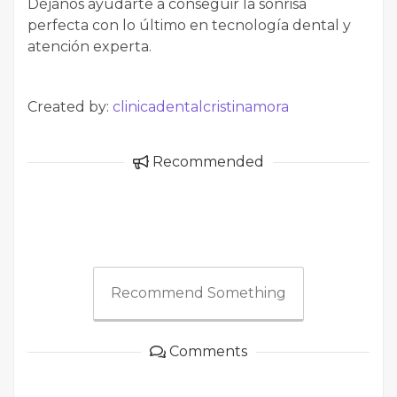
Déjanos ayudarte a conseguir la sonrisa
perfecta con lo último en tecnología dental y
atención experta.
Created by:
clinicadentalcristinamora
Recommended
Recommend Something
Comments