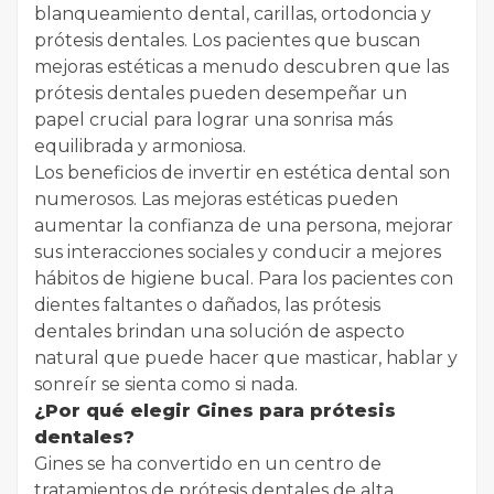
blanqueamiento dental, carillas, ortodoncia y
prótesis dentales. Los pacientes que buscan
mejoras estéticas a menudo descubren que las
prótesis dentales pueden desempeñar un
papel crucial para lograr una sonrisa más
equilibrada y armoniosa.
Los beneficios de invertir en estética dental son
numerosos. Las mejoras estéticas pueden
aumentar la confianza de una persona, mejorar
sus interacciones sociales y conducir a mejores
hábitos de higiene bucal. Para los pacientes con
dientes faltantes o dañados, las prótesis
dentales brindan una solución de aspecto
natural que puede hacer que masticar, hablar y
sonreír se sienta como si nada.
¿Por qué elegir Gines para prótesis
dentales?
Gines se ha convertido en un centro de
tratamientos de prótesis dentales de alta