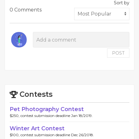
Sort by
0 Comments
POST
Contests
Pet Photography Contest
$250, contest submission deadline Jan 18/2019.
Winter Art Contest
$100, contest submission deadline Dec 26/2018.