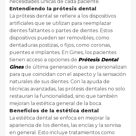
necesidades únicas de cada paciente.
Entendiendo la prótesis dental
La prótesis dental se refiere a los dispositivos
artificiales que se utilizan para reemplazar
dientes faltantes o partes de dientes. Estos
dispositivos pueden ser removibles, como
dentaduras postizas, o fijos, como coronas,
puentes e implantes. En Gines, los pacientes
tienen acceso a opciones de
Prótesis Dental
Gines
de última generación que se personalizan
para que coincidan con el aspecto y la sensación
naturales de sus dientes. Con la ayuda de
técnicas avanzadas, las prótesis dentales no solo
restauran la funcionalidad, sino que también
mejoran la estética general de la boca.
Beneficios de la estética dental
La estética dental se enfoca en mejorar la
apariencia de los dientes, las encías y la sonrisa
en general. Esto incluye tratamientos como