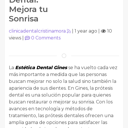
Mejora tu
Sonrisa
clinicadentalcristinamora
|
1 year ago
|
10
views
|
0
Comments
La
Estética Dental Gines
se ha vuelto cada vez
más importante a medida que las personas
buscan mejorar no solo la salud sino también la
apariencia de sus dientes. En Gines, la prótesis
dental es una solución popular para quienes
buscan restaurar o mejorar su sonrisa. Con los
avances en tecnología y métodos de
tratamiento, las prótesis dentales ofrecen una
amplia gama de opciones para satisfacer las