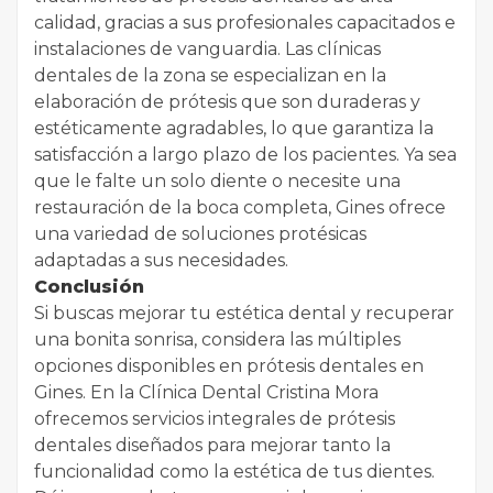
calidad, gracias a sus profesionales capacitados e
instalaciones de vanguardia. Las clínicas
dentales de la zona se especializan en la
elaboración de prótesis que son duraderas y
estéticamente agradables, lo que garantiza la
satisfacción a largo plazo de los pacientes. Ya sea
que le falte un solo diente o necesite una
restauración de la boca completa, Gines ofrece
una variedad de soluciones protésicas
adaptadas a sus necesidades.
Conclusión
Si buscas mejorar tu estética dental y recuperar
una bonita sonrisa, considera las múltiples
opciones disponibles en prótesis dentales en
Gines. En la Clínica Dental Cristina Mora
ofrecemos servicios integrales de prótesis
dentales diseñados para mejorar tanto la
funcionalidad como la estética de tus dientes.