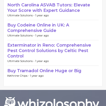
North Carolina ASVAB Tutors: Elevate
Your Score with Expert Guidance
Ultimate Solutions -
1 year ago
Buy Codeine Online in UK: A
Comprehensive Guide
Ultimate Solutions -
1 year ago
Exterminator in Reno: Comprehensive
Pest Control Solutions by Celtic Pest
Control
Ultimate Solutions -
1 year ago
Buy Tramadol Online Huge or Big
Kethrine Chips -
1 year ago