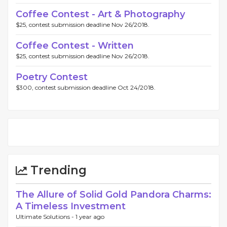
Coffee Contest - Art & Photography
$25, contest submission deadline Nov 26/2018.
Coffee Contest - Written
$25, contest submission deadline Nov 26/2018.
Poetry Contest
$300, contest submission deadline Oct 24/2018.
Trending
The Allure of Solid Gold Pandora Charms:
A Timeless Investment
Ultimate Solutions -
1 year ago