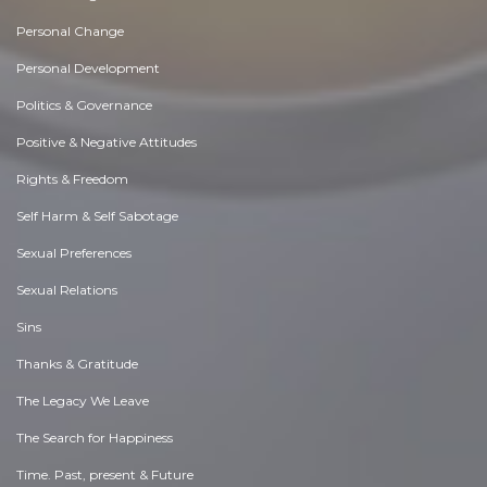
Personal Change
Personal Development
Politics & Governance
Positive & Negative Attitudes
Rights & Freedom
Self Harm & Self Sabotage
Sexual Preferences
Sexual Relations
Sins
Thanks & Gratitude
The Legacy We Leave
The Search for Happiness
Time. Past, present & Future