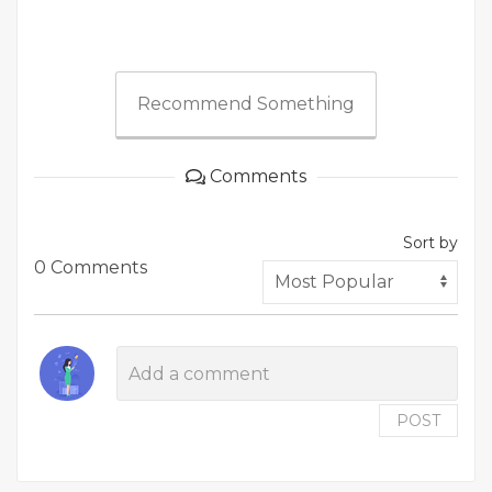
Recommend Something
Comments
Sort by
0 Comments
POST