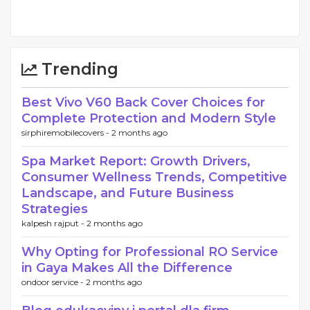
Trending
Best Vivo V60 Back Cover Choices for
Complete Protection and Modern Style
sirphiremobilecovers -
2 months ago
Spa Market Report: Growth Drivers,
Consumer Wellness Trends, Competitive
Landscape, and Future Business
Strategies
kalpesh rajput -
2 months ago
Why Opting for Professional RO Service
in Gaya Makes All the Difference
ondoor service -
2 months ago