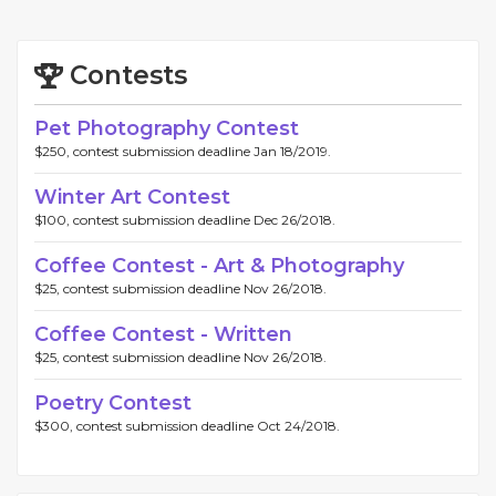
Contests
Pet Photography Contest
$250, contest submission deadline Jan 18/2019.
Winter Art Contest
$100, contest submission deadline Dec 26/2018.
Coffee Contest - Art & Photography
$25, contest submission deadline Nov 26/2018.
Coffee Contest - Written
$25, contest submission deadline Nov 26/2018.
Poetry Contest
$300, contest submission deadline Oct 24/2018.