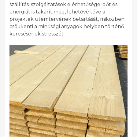
szállítási szolgáltatások elérhetősége időt és
energiát is takarít meg, lehetővé téve a
projektek ütemtervének betartását, miközben
csökkenti a minőségi anyagok helyben történő
keresésének stresszét.