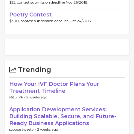
$25, contest submission deadline Nov 26/2018.
Poetry Contest
$300, contest submission deadline Oct 24/2018.
Trending
How Your IVF Doctor Plans Your
Treatment Timeline
Ritu IVF -
2 weeks ago
Application Development Services:
Building Scalable, Secure, and Future-
Ready Business Applications
scoobe tweety -
2 weeks ago