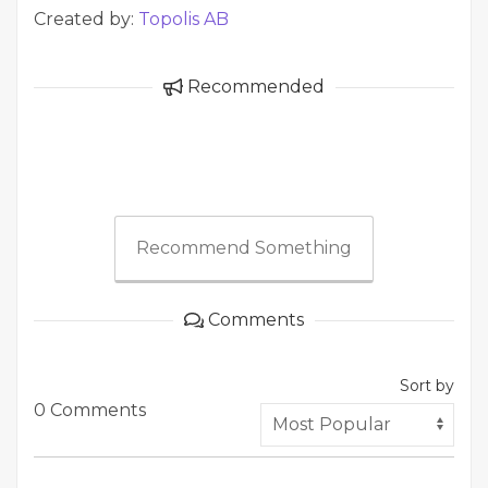
Created by:
Topolis AB
Recommended
Recommend Something
Comments
Sort by
0 Comments