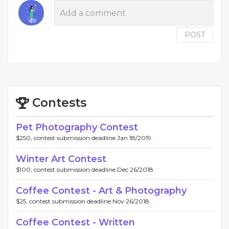
POST
Contests
Pet Photography Contest
$250, contest submission deadline Jan 18/2019.
Winter Art Contest
$100, contest submission deadline Dec 26/2018.
Coffee Contest - Art & Photography
$25, contest submission deadline Nov 26/2018.
Coffee Contest - Written