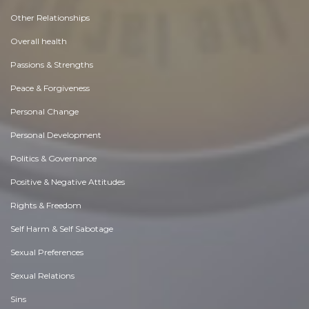
Other Relationships
Overall health
Passions & Strengths
Peace & Forgiveness
Personal Change
Personal Development
Politics & Governance
Positive & Negative Attitudes
Rights & Freedom
Self Harm & Self Sabotage
Sexual Preferences
Sexual Relations
Sins