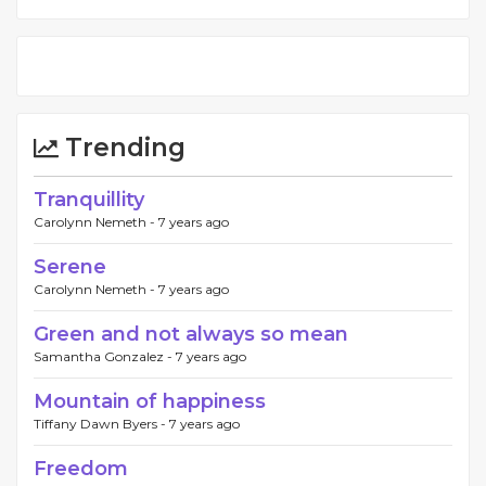
Trending
Tranquillity
Carolynn Nemeth -
7 years ago
Serene
Carolynn Nemeth -
7 years ago
Green and not always so mean
Samantha Gonzalez -
7 years ago
Mountain of happiness
Tiffany Dawn Byers -
7 years ago
Freedom