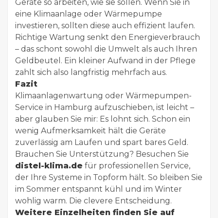
Geräte so arbeiten, wie sie sollen. Wenn Sie in
eine Klimaanlage oder Wärmepumpe
investieren, sollten diese auch effizient laufen.
Richtige Wartung senkt den Energieverbrauch
– das schont sowohl die Umwelt als auch Ihren
Geldbeutel. Ein kleiner Aufwand in der Pflege
zahlt sich also langfristig mehrfach aus.
Fazit
Klimaanlagenwartung oder Wärmepumpen-
Service in Hamburg aufzuschieben, ist leicht –
aber glauben Sie mir: Es lohnt sich. Schon ein
wenig Aufmerksamkeit hält die Geräte
zuverlässig am Laufen und spart bares Geld.
Brauchen Sie Unterstützung? Besuchen Sie
distel-klima.de
für professionellen Service,
der Ihre Systeme in Topform hält. So bleiben Sie
im Sommer entspannt kühl und im Winter
wohlig warm. Die clevere Entscheidung.
Weitere Einzelheiten finden Sie auf