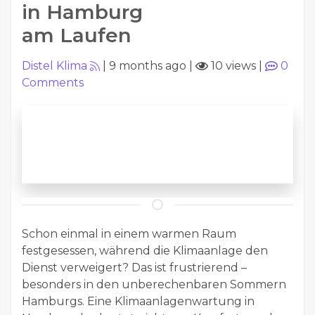
in Hamburg
am Laufen
Distel Klima
|
9 months ago
|
10 views
|
0
Comments
Schon einmal in einem warmen Raum
festgesessen, während die Klimaanlage den
Dienst verweigert? Das ist frustrierend –
besonders in den unberechenbaren Sommern
Hamburgs. Eine Klimaanlagenwartung in