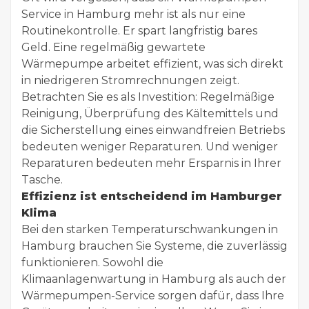
Service in Hamburg mehr ist als nur eine
Routinekontrolle. Er spart langfristig bares
Geld. Eine regelmäßig gewartete
Wärmepumpe arbeitet effizient, was sich direkt
in niedrigeren Stromrechnungen zeigt.
Betrachten Sie es als Investition: Regelmäßige
Reinigung, Überprüfung des Kältemittels und
die Sicherstellung eines einwandfreien Betriebs
bedeuten weniger Reparaturen. Und weniger
Reparaturen bedeuten mehr Ersparnis in Ihrer
Tasche.
Effizienz ist entscheidend im Hamburger
Klima
Bei den starken Temperaturschwankungen in
Hamburg brauchen Sie Systeme, die zuverlässig
funktionieren. Sowohl die
Klimaanlagenwartung in Hamburg als auch der
Wärmepumpen-Service sorgen dafür, dass Ihre