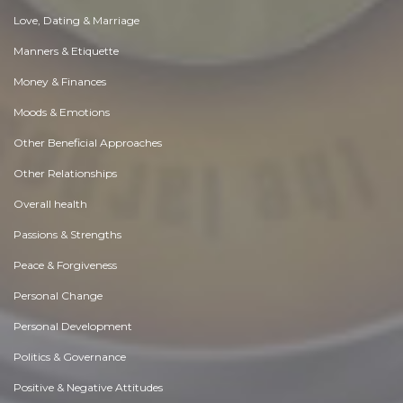
Love, Dating & Marriage
Manners & Etiquette
Money & Finances
Moods & Emotions
Other Beneficial Approaches
Other Relationships
Overall health
Passions & Strengths
Peace & Forgiveness
Personal Change
Personal Development
Politics & Governance
Positive & Negative Attitudes