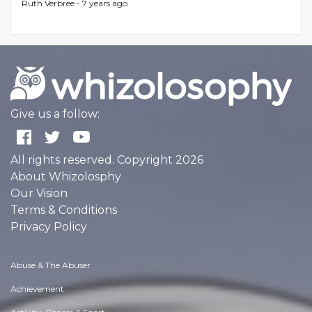
Ruth Verbree -
7 years ago
Give us a follow:
All rights reserved. Copyright 2026
About Whizolosphy
Our Vision
Terms & Conditions
Privacy Policy
Abuse & The Abuser
Achievement