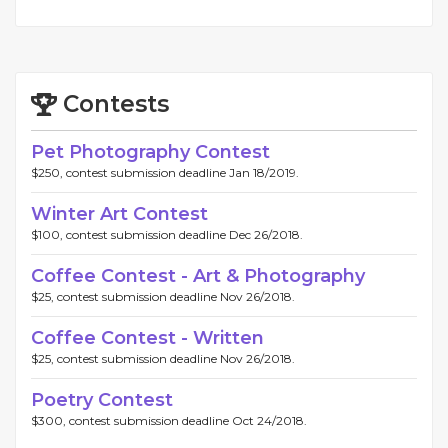
Contests
Pet Photography Contest
$250, contest submission deadline Jan 18/2019.
Winter Art Contest
$100, contest submission deadline Dec 26/2018.
Coffee Contest - Art & Photography
$25, contest submission deadline Nov 26/2018.
Coffee Contest - Written
$25, contest submission deadline Nov 26/2018.
Poetry Contest
$300, contest submission deadline Oct 24/2018.