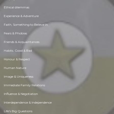
Ethical dilemmas
Experience & Adventure
Faith, Something to Believe in
Fears & Phobias
Friends & Acquaintances
Habits. Good & Bad
Honour & Respect
Human Nature
Image & Uniqueness
Immediate Family Relations
Influence & Negotiation
Interdependence & Independence
Life's Big Questions