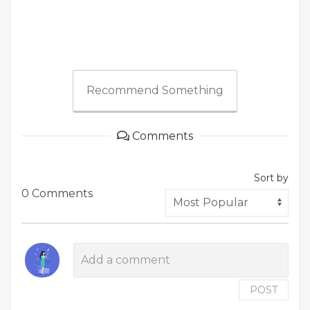
Recommend Something
Comments
Sort by
0 Comments
POST