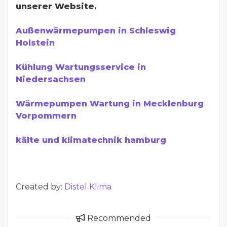
unserer Website.
Außenwärmepumpen in Schleswig
Holstein
Kühlung Wartungsservice in
Niedersachsen
Wärmepumpen Wartung in Mecklenburg
Vorpommern
kälte und klimatechnik hamburg
Created by:
Distel Klima
Recommended