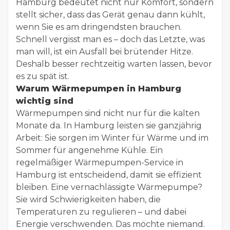
Hamburg bedeutet nicht nur Komfort, sondern
stellt sicher, dass das Gerät genau dann kühlt,
wenn Sie es am dringendsten brauchen.
Schnell vergisst man es – doch das Letzte, was
man will, ist ein Ausfall bei brütender Hitze.
Deshalb besser rechtzeitig warten lassen, bevor
es zu spät ist.
Warum Wärmepumpen in Hamburg
wichtig sind
Wärmepumpen sind nicht nur für die kalten
Monate da. In Hamburg leisten sie ganzjährig
Arbeit: Sie sorgen im Winter für Wärme und im
Sommer für angenehme Kühle. Ein
regelmäßiger Wärmepumpen-Service in
Hamburg ist entscheidend, damit sie effizient
bleiben. Eine vernachlässigte Wärmepumpe?
Sie wird Schwierigkeiten haben, die
Temperaturen zu regulieren – und dabei
Energie verschwenden. Das möchte niemand.