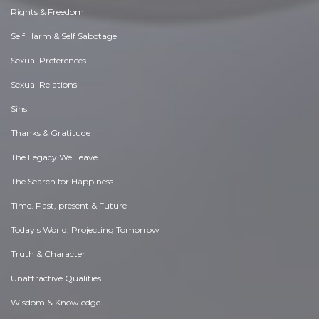
Rights & Freedom
Self Harm & Self Sabotage
Sexual Preferences
Sexual Relations
Sins
Thanks & Gratitude
The Legacy We Leave
The Search for Happiness
Time. Past, present & Future
Today's World, Projecting Tomorrow
Truth & Character
Unattractive Qualities
Wisdom & Knowledge