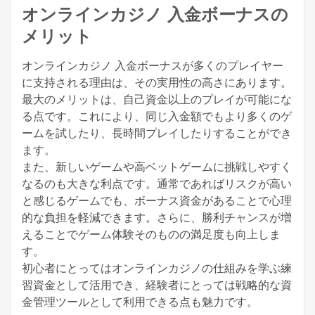
オンラインカジノ 入金ボーナスの
メリット
オンラインカジノ 入金ボーナスが多くのプレイヤー
に支持される理由は、その実用性の高さにあります。
最大のメリットは、自己資金以上のプレイが可能にな
る点です。これにより、同じ入金額でもより多くのゲ
ームを試したり、長時間プレイしたりすることができ
ます。
また、新しいゲームや高ベットゲームに挑戦しやすく
なるのも大きな利点です。通常であればリスクが高い
と感じるゲームでも、ボーナス資金があることで心理
的な負担を軽減できます。さらに、勝利チャンスが増
えることでゲーム体験そのものの満足度も向上しま
す。
初心者にとってはオンラインカジノの仕組みを学ぶ練
習資金として活用でき、経験者にとっては戦略的な資
金管理ツールとして利用できる点も魅力です。