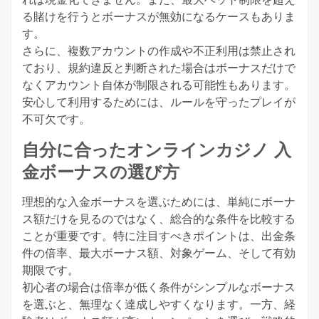
る賭けを行うとボーナスが無効になるケースもありま
す。
さらに、複数アカウントの作成や不正利用は禁止され
ており、規約違反と判断された場合はボーナスだけで
なくアカウント自体が制限される可能性もあります。
安心して利用するためには、ルールを守ったプレイが
不可欠です。
自分に合ったオンラインカジノ 入
金ボーナスの選び方
理想的な入金ボーナスを選ぶためには、単純にボーナ
ス額だけを見るのではなく、総合的な条件を比較する
ことが重要です。特に注目すべきポイントは、出金条
件の倍率、最大ボーナス額、対象ゲーム、そして有効
期限です。
初心者の場合は倍率が低く条件がシンプルなボーナス
を選ぶと、無理なく達成しやすくなります。一方、経