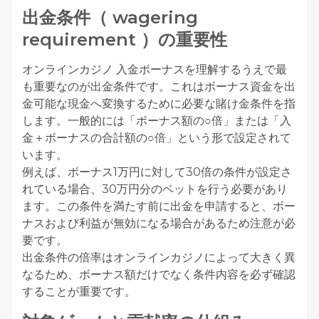
出金条件（ wagering
requirement ）の重要性
オンラインカジノ 入金ボーナスを理解するうえで最
も重要なのが出金条件です。これはボーナス資金を出
金可能な現金へ変換するために必要な賭け金条件を指
します。一般的には「ボーナス額の○倍」または「入
金＋ボーナスの合計額の○倍」という形で設定されて
います。
例えば、ボーナス1万円に対して30倍の条件が設定さ
れている場合、30万円分のベットを行う必要があり
ます。この条件を満たす前に出金を申請すると、ボー
ナスおよび利益が無効になる場合があるため注意が必
要です。
出金条件の倍率はオンラインカジノによって大きく異
なるため、ボーナス額だけでなく条件内容を必ず確認
することが重要です。