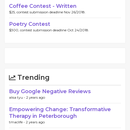
Coffee Contest - Written
$25, contest submission deadline Nov 26/2018.
Poetry Contest
$300, contest submission deadline Oct 24/2018.
Trending
Buy Google Negative Reviews
alisa tyu -
2 years ago
Empowering Change: Transformative
Therapy in Peterborough
tmaclife -
2 years ago