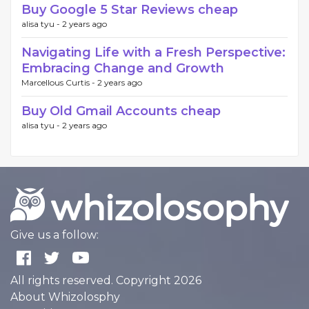
Buy Google 5 Star Reviews cheap
alisa tyu -
2 years ago
Navigating Life with a Fresh Perspective:
Embracing Change and Growth
Marcellous Curtis -
2 years ago
Buy Old Gmail Accounts cheap
alisa tyu -
2 years ago
Give us a follow:
All rights reserved. Copyright 2026
About Whizolosphy