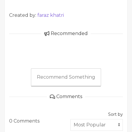
Created by:
faraz khatri
Recommended
Recommend Something
Comments
Sort by
0 Comments