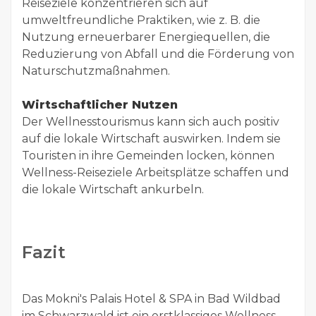
Reiseziele konzentrieren sich auf
umweltfreundliche Praktiken, wie z. B. die
Nutzung erneuerbarer Energiequellen, die
Reduzierung von Abfall und die Förderung von
Naturschutzmaßnahmen.
Wirtschaftlicher Nutzen
Der Wellnesstourismus kann sich auch positiv
auf die lokale Wirtschaft auswirken. Indem sie
Touristen in ihre Gemeinden locken, können
Wellness-Reiseziele Arbeitsplätze schaffen und
die lokale Wirtschaft ankurbeln.
Fazit
Das Mokni's Palais Hotel & SPA in Bad Wildbad
im Schwarzwald ist ein erstklassiges Wellness-