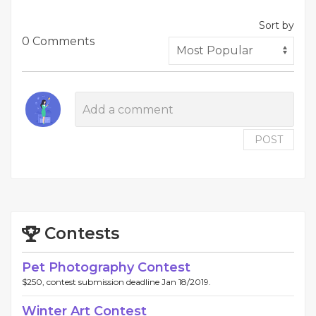
Sort by
0 Comments
POST
Contests
Pet Photography Contest
$250, contest submission deadline Jan 18/2019.
Winter Art Contest