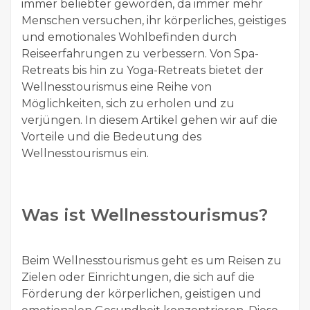
immer beliebter geworden, da immer mehr
Menschen versuchen, ihr körperliches, geistiges
und emotionales Wohlbefinden durch
Reiseerfahrungen zu verbessern. Von Spa-
Retreats bis hin zu Yoga-Retreats bietet der
Wellnesstourismus eine Reihe von
Möglichkeiten, sich zu erholen und zu
verjüngen. In diesem Artikel gehen wir auf die
Vorteile und die Bedeutung des
Wellnesstourismus ein.
Was ist Wellnesstourismus?
Beim Wellnesstourismus geht es um Reisen zu
Zielen oder Einrichtungen, die sich auf die
Förderung der körperlichen, geistigen und