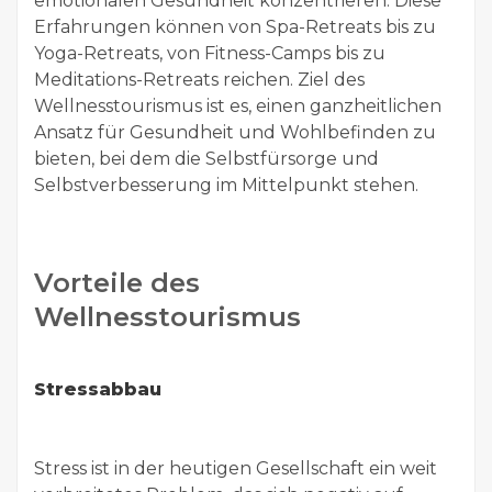
emotionalen Gesundheit konzentrieren. Diese
Erfahrungen können von Spa-Retreats bis zu
Yoga-Retreats, von Fitness-Camps bis zu
Meditations-Retreats reichen. Ziel des
Wellnesstourismus ist es, einen ganzheitlichen
Ansatz für Gesundheit und Wohlbefinden zu
bieten, bei dem die Selbstfürsorge und
Selbstverbesserung im Mittelpunkt stehen.
Vorteile des
Wellnesstourismus
Stressabbau
Stress ist in der heutigen Gesellschaft ein weit