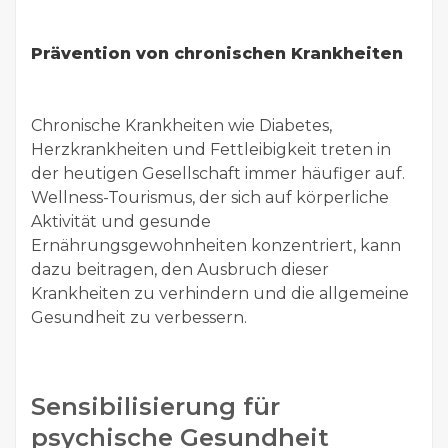
Prävention von chronischen Krankheiten
Chronische Krankheiten wie Diabetes,
Herzkrankheiten und Fettleibigkeit treten in
der heutigen Gesellschaft immer häufiger auf.
Wellness-Tourismus, der sich auf körperliche
Aktivität und gesunde
Ernährungsgewohnheiten konzentriert, kann
dazu beitragen, den Ausbruch dieser
Krankheiten zu verhindern und die allgemeine
Gesundheit zu verbessern.
Sensibilisierung für
psychische Gesundheit