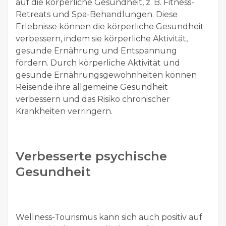
auf die körperliche Gesundheit, z. B. Fitness-
Retreats und Spa-Behandlungen. Diese
Erlebnisse können die körperliche Gesundheit
verbessern, indem sie körperliche Aktivität,
gesunde Ernährung und Entspannung
fördern. Durch körperliche Aktivität und
gesunde Ernährungsgewohnheiten können
Reisende ihre allgemeine Gesundheit
verbessern und das Risiko chronischer
Krankheiten verringern.
Verbesserte psychische
Gesundheit
Wellness-Tourismus kann sich auch positiv auf