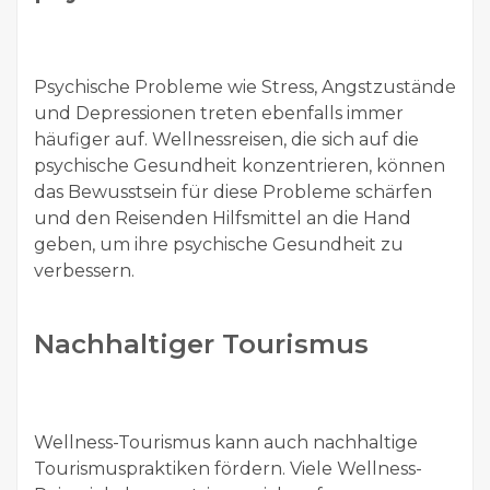
Psychische Probleme wie Stress, Angstzustände
und Depressionen treten ebenfalls immer
häufiger auf. Wellnessreisen, die sich auf die
psychische Gesundheit konzentrieren, können
das Bewusstsein für diese Probleme schärfen
und den Reisenden Hilfsmittel an die Hand
geben, um ihre psychische Gesundheit zu
verbessern.
Nachhaltiger Tourismus
Wellness-Tourismus kann auch nachhaltige
Tourismuspraktiken fördern. Viele Wellness-