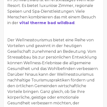
Resort. Es bietet luxuriöse Zimmer, regionale
Speisen und Spa-Dienstleistungen. Viele
Menschen kombinieren das mit einem Besuch
in der
vital therme bad wildbad
.
Der Wellnesstourismus bietet eine Reihe von
Vorteilen und gewinnt in der heutigen
Gesellschaft zunehmend an Bedeutung. Vom
Stressabbau bis zur persönlichen Entwicklung
können Wellness-Erlebnisse die allgemeine
Gesundheit und das Wohlbefinden verbessern.
Darüber hinaus kann der Wellnesstourismus
nachhaltige Tourismuspraktiken fördern und
den örtlichen Gemeinden wirtschaftliche
Vorteile bringen. Ganz gleich, ob Sie Ihre
körperliche, geistige oder emotionale
Gesundheit verbessern möchten, der