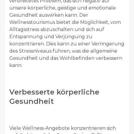
verbreitetes Problem, das sich negativ auf
unsere körperliche, geistige und emotionale
Gesundheit auswirken kann. Der
Wellnesstourismus bietet die Möglichkeit, vom
Alltagsstress abzuschalten und sich auf
Entspannung und Verjüngung zu
konzentrieren. Dies kann zu einer Verringerung
des Stressniveaus führen, was die allgemeine
Gesundheit und das Wohlbefinden verbessern
kann.
Verbesserte körperliche
Gesundheit
Viele Wellness-Angebote konzentrieren sich