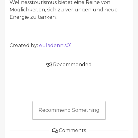
Wellnesstourismus bietet eine Reihe von
Möglichkeiten, sich zu verjüngen und neue
Energie zu tanken.
Created by:
euladennis01
Recommended
Recommend Something
Comments