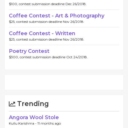
$100, contest submission deadline Dec 26/2018.
Coffee Contest - Art & Photography
$25, contest submission deadline Nov 26/2018.
Coffee Contest - Written
$25, contest submission deadline Nov 26/2018.
Poetry Contest
$300, contest submission deadline Oct 24/2018.
Trending
Angora Wool Stole
Kullu Karishma -
11 months ago