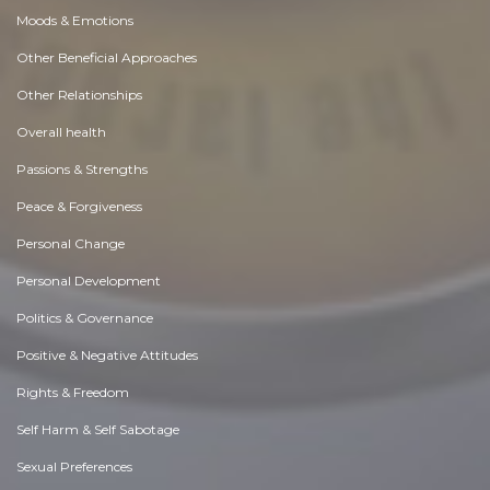
Moods & Emotions
Other Beneficial Approaches
Other Relationships
Overall health
Passions & Strengths
Peace & Forgiveness
Personal Change
Personal Development
Politics & Governance
Positive & Negative Attitudes
Rights & Freedom
Self Harm & Self Sabotage
Sexual Preferences