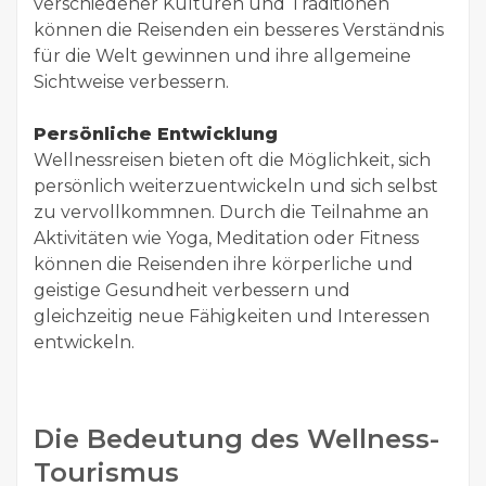
verschiedener Kulturen und Traditionen
können die Reisenden ein besseres Verständnis
für die Welt gewinnen und ihre allgemeine
Sichtweise verbessern.
Persönliche Entwicklung
Wellnessreisen bieten oft die Möglichkeit, sich
persönlich weiterzuentwickeln und sich selbst
zu vervollkommnen. Durch die Teilnahme an
Aktivitäten wie Yoga, Meditation oder Fitness
können die Reisenden ihre körperliche und
geistige Gesundheit verbessern und
gleichzeitig neue Fähigkeiten und Interessen
entwickeln.
Die Bedeutung des Wellness-
Tourismus