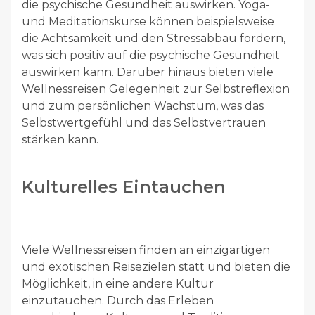
die psychische Gesundheit auswirken. Yoga-
und Meditationskurse können beispielsweise
die Achtsamkeit und den Stressabbau fördern,
was sich positiv auf die psychische Gesundheit
auswirken kann. Darüber hinaus bieten viele
Wellnessreisen Gelegenheit zur Selbstreflexion
und zum persönlichen Wachstum, was das
Selbstwertgefühl und das Selbstvertrauen
stärken kann.
Kulturelles Eintauchen
Viele Wellnessreisen finden an einzigartigen
und exotischen Reisezielen statt und bieten die
Möglichkeit, in eine andere Kultur
einzutauchen. Durch das Erleben