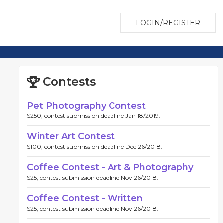
LOGIN/REGISTER
Contests
Pet Photography Contest
$250, contest submission deadline Jan 18/2019.
Winter Art Contest
$100, contest submission deadline Dec 26/2018.
Coffee Contest - Art & Photography
$25, contest submission deadline Nov 26/2018.
Coffee Contest - Written
$25, contest submission deadline Nov 26/2018.