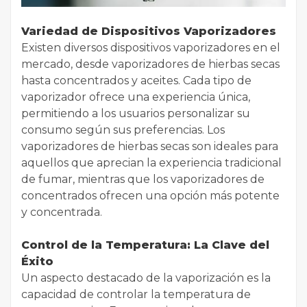
Variedad de Dispositivos Vaporizadores
Existen diversos dispositivos vaporizadores en el
mercado, desde vaporizadores de hierbas secas
hasta concentrados y aceites. Cada tipo de
vaporizador ofrece una experiencia única,
permitiendo a los usuarios personalizar su
consumo según sus preferencias. Los
vaporizadores de hierbas secas son ideales para
aquellos que aprecian la experiencia tradicional
de fumar, mientras que los vaporizadores de
concentrados ofrecen una opción más potente
y concentrada.
Control de la Temperatura: La Clave del
Éxito
Un aspecto destacado de la vaporización es la
capacidad de controlar la temperatura de