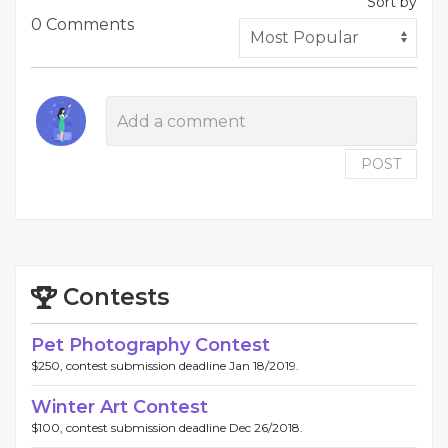
Sort by
0 Comments
POST
Contests
Pet Photography Contest
$250, contest submission deadline Jan 18/2019.
Winter Art Contest
$100, contest submission deadline Dec 26/2018.