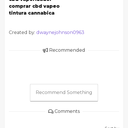
comprar cbd vapeo
tintura cannabica
Created by:
dwaynejohnson0963
Recommended
Recommend Something
Comments