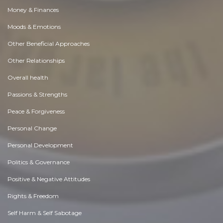
Money & Finances
Moods & Emotions
Other Beneficial Approaches
Other Relationships
Overall health
Passions & Strengths
Peace & Forgiveness
Personal Change
Personal Development
Politics & Governance
Positive & Negative Attitudes
Rights & Freedom
Self Harm & Self Sabotage