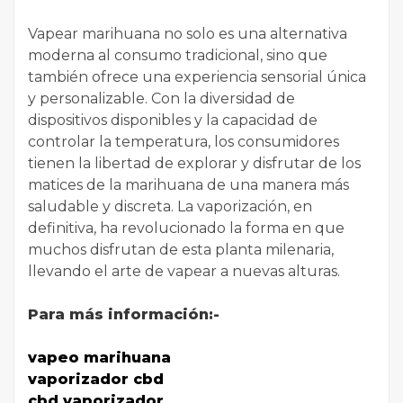
Vapear marihuana no solo es una alternativa
moderna al consumo tradicional, sino que
también ofrece una experiencia sensorial única
y personalizable. Con la diversidad de
dispositivos disponibles y la capacidad de
controlar la temperatura, los consumidores
tienen la libertad de explorar y disfrutar de los
matices de la marihuana de una manera más
saludable y discreta. La vaporización, en
definitiva, ha revolucionado la forma en que
muchos disfrutan de esta planta milenaria,
llevando el arte de vapear a nuevas alturas.
Para más información:-
vapeo marihuana
vaporizador cbd
cbd vaporizador