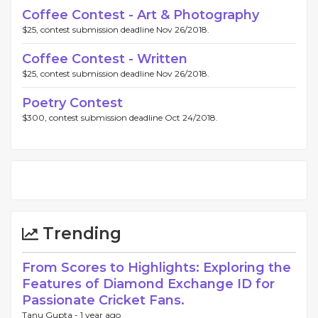
Coffee Contest - Art & Photography
$25, contest submission deadline Nov 26/2018.
Coffee Contest - Written
$25, contest submission deadline Nov 26/2018.
Poetry Contest
$300, contest submission deadline Oct 24/2018.
Trending
From Scores to Highlights: Exploring the
Features of Diamond Exchange ID for
Passionate Cricket Fans.
Tanu Gupta -
1 year ago