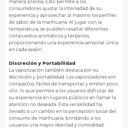
manera precisa. Esto permite a los
consumidores ajustar la intensidad de su
experiencia y aprovechar al máximo los perfiles
de sabor de la marihuana. Al jugar con la
temperatura, se pueden resaltar diferentes
compuestos aromáticos y terpenos,
proporcionando una experiencia sensorial única
en cada sesión.
Discreción y Portabilidad
La vaporización también destaca por su
discreción y portabilidad. Los vaporizadores son
compactos, fáciles de transportar y emiten poco
olor, lo que permite a los usuarios disfrutar de
su experiencia en lugares públicos sin llamar la
atención no deseada. Esta versatilidad ha
llevado a un cambio en la percepción social del
consumo de marihuana, brindando a los
usuarios una mayor libertad y comodidad.