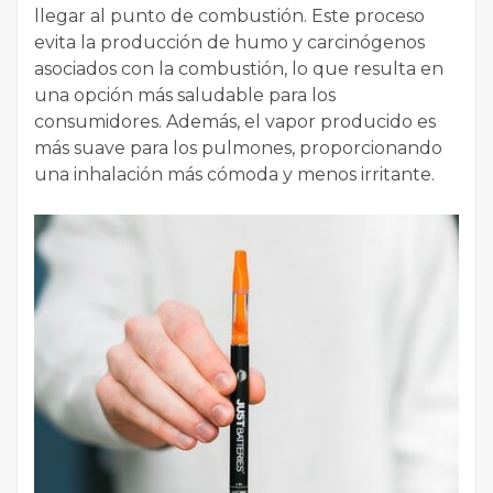
llegar al punto de combustión. Este proceso
evita la producción de humo y carcinógenos
asociados con la combustión, lo que resulta en
una opción más saludable para los
consumidores. Además, el vapor producido es
más suave para los pulmones, proporcionando
una inhalación más cómoda y menos irritante.