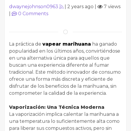
dwaynejohnson0963
|
2 years ago
|
7 views
|
0
Comments
La práctica de
vapear marihuana
ha ganado
popularidad en los últimos años, convirtiéndose
en una alternativa única para aquellos que
buscan una experiencia diferente al fumar
tradicional. Este método innovador de consumo
ofrece una forma más discreta y eficiente de
disfrutar de los beneficios de la marihuana, sin
comprometer la calidad de la experiencia.
Vaporización: Una Técnica Moderna
La vaporización implica calentar la marihuana a
una temperatura lo suficientemente alta como
para liberar sus compuestos activos, pero sin