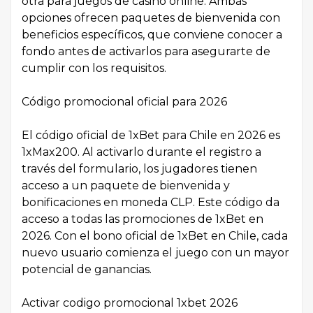
otra para juegos de casino online. Ambas
opciones ofrecen paquetes de bienvenida con
beneficios específicos, que conviene conocer a
fondo antes de activarlos para asegurarte de
cumplir con los requisitos.
Código promocional oficial para 2026
El código oficial de 1xBet para Chile en 2026 es
1xMax200. Al activarlo durante el registro a
través del formulario, los jugadores tienen
acceso a un paquete de bienvenida y
bonificaciones en moneda CLP. Este código da
acceso a todas las promociones de 1xBet en
2026. Con el bono oficial de 1xBet en Chile, cada
nuevo usuario comienza el juego con un mayor
potencial de ganancias.
Activar codigo promocional 1xbet 2026