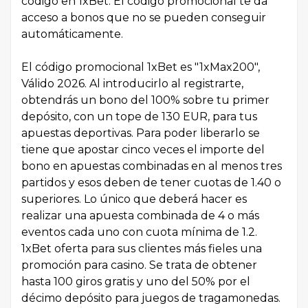
código en 1xBet. El código promocional te da
acceso a bonos que no se pueden conseguir
automáticamente.
El código promocional 1xBet es "1xMax200",
Válido 2026. Al introducirlo al registrarte,
obtendrás un bono del 100% sobre tu primer
depósito, con un tope de 130 EUR, para tus
apuestas deportivas. Para poder liberarlo se
tiene que apostar cinco veces el importe del
bono en apuestas combinadas en al menos tres
partidos y esos deben de tener cuotas de 1.40 o
superiores. Lo único que deberá hacer es
realizar una apuesta combinada de 4 o más
eventos cada uno con cuota mínima de 1.2.
1xBet oferta para sus clientes más fieles una
promoción para casino. Se trata de obtener
hasta 100 giros gratis y uno del 50% por el
décimo depósito para juegos de tragamonedas.