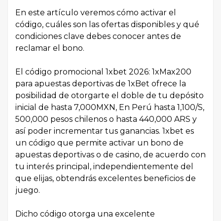
En este artículo veremos cómo activar el
código, cuáles son las ofertas disponibles y qué
condiciones clave debes conocer antes de
reclamar el bono.
El código promocional 1xbet 2026: 1xMax200
para apuestas deportivas de 1xBet ofrece la
posibilidad de otorgarte el doble de tu depósito
inicial de hasta 7,000MXN, En Perú hasta 1,100/S,
500,000 pesos chilenos o hasta 440,000 ARS y
así poder incrementar tus ganancias. 1xbet es
un código que permite activar un bono de
apuestas deportivas o de casino, de acuerdo con
tu interés principal, independientemente del
que elijas, obtendrás excelentes beneficios de
juego.
Dicho código otorga una excelente