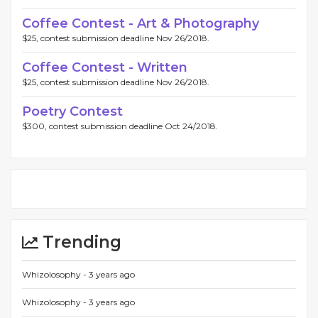
Coffee Contest - Art & Photography
$25, contest submission deadline Nov 26/2018.
Coffee Contest - Written
$25, contest submission deadline Nov 26/2018.
Poetry Contest
$300, contest submission deadline Oct 24/2018.
Trending
Whizolosophy -
3 years ago
Whizolosophy -
3 years ago