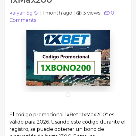
kalyan 5g
|
1 month ago
|
3 views
|
0
Comments
El código promocional 1xBet "1xMax200" es
válido para 2026. Usando este código durante el
registro, se puede obtener un bono de