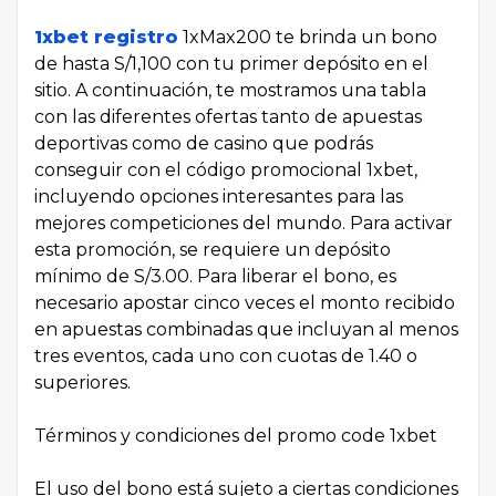
1xbet registro
1xMax200 te brinda un bono
de hasta S/1,100 con tu primer depósito en el
sitio. A continuación, te mostramos una tabla
con las diferentes ofertas tanto de apuestas
deportivas como de casino que podrás
conseguir con el código promocional 1xbet,
incluyendo opciones interesantes para las
mejores competiciones del mundo. Para activar
esta promoción, se requiere un depósito
mínimo de S/3.00. Para liberar el bono, es
necesario apostar cinco veces el monto recibido
en apuestas combinadas que incluyan al menos
tres eventos, cada uno con cuotas de 1.40 o
superiores.
Términos y condiciones del promo code 1xbet
El uso del bono está sujeto a ciertas condiciones