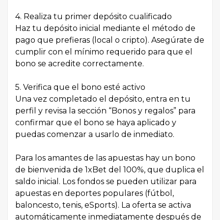
4. Realiza tu primer depósito cualificado
Haz tu depósito inicial mediante el método de
pago que prefieras (local o cripto). Asegúrate de
cumplir con el mínimo requerido para que el
bono se acredite correctamente.
5. Verifica que el bono esté activo
Una vez completado el depósito, entra en tu
perfil y revisa la sección “Bonos y regalos” para
confirmar que el bono se haya aplicado y
puedas comenzar a usarlo de inmediato.
Para los amantes de las apuestas hay un bono
de bienvenida de 1xBet del 100%, que duplica el
saldo inicial. Los fondos se pueden utilizar para
apuestas en deportes populares (fútbol,
baloncesto, tenis, eSports). La oferta se activa
automáticamente inmediatamente después de