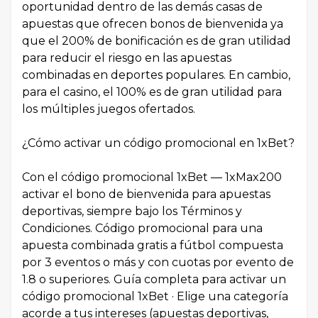
oportunidad dentro de las demás casas de
apuestas que ofrecen bonos de bienvenida ya
que el 200% de bonificación es de gran utilidad
para reducir el riesgo en las apuestas
combinadas en deportes populares. En cambio,
para el casino, el 100% es de gran utilidad para
los múltiples juegos ofertados.
¿Cómo activar un código promocional en 1xBet?
Con el código promocional 1xBet — 1xMax200
activar el bono de bienvenida para apuestas
deportivas, siempre bajo los Términos y
Condiciones. Código promocional para una
apuesta combinada gratis a fútbol compuesta
por 3 eventos o más y con cuotas por evento de
1.8 o superiores. Guía completa para activar un
código promocional 1xBet · Elige una categoría
acorde a tus intereses (apuestas deportivas,