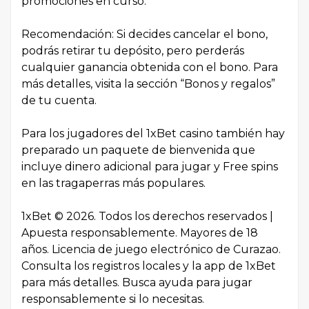
promociones en curso.
Recomendación: Si decides cancelar el bono,
podrás retirar tu depósito, pero perderás
cualquier ganancia obtenida con el bono. Para
más detalles, visita la sección “Bonos y regalos”
de tu cuenta.
Para los jugadores del 1xBet casino también hay
preparado un paquete de bienvenida que
incluye dinero adicional para jugar y Free spins
en las tragaperras más populares.
1xBet © 2026. Todos los derechos reservados |
Apuesta responsablemente. Mayores de 18
años. Licencia de juego electrónico de Curazao.
Consulta los registros locales y la app de 1xBet
para más detalles. Busca ayuda para jugar
responsablemente si lo necesitas.