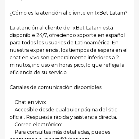
¿Cómo es la atención al cliente en 1xBet Latam?
La atención al cliente de 1xBet Latam está
disponible 24/7, ofreciendo soporte en español
para todos los usuarios de Latinoamérica. En
nuestra experiencia, los tiempos de espera en el
chat en vivo son generalmente inferiores a 2
minutos, incluso en horas pico, lo que refleja la
eficiencia de su servicio.
Canales de comunicación disponibles:
Chat en vivo:
Accesible desde cualquier página del sitio
oficial. Respuesta rápida y asistencia directa.
Correo electrónico:
Para consultas más detalladas, puedes