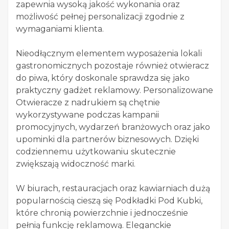
zapewnia wysoką jakość wykonania oraz
możliwość pełnej personalizacji zgodnie z
wymaganiami klienta.
Nieodłącznym elementem wyposażenia lokali
gastronomicznych pozostaje również otwieracz
do piwa, który doskonale sprawdza się jako
praktyczny gadżet reklamowy. Personalizowane
Otwieracze z nadrukiem są chętnie
wykorzystywane podczas kampanii
promocyjnych, wydarzeń branżowych oraz jako
upominki dla partnerów biznesowych. Dzięki
codziennemu użytkowaniu skutecznie
zwiększają widoczność marki.
W biurach, restauracjach oraz kawiarniach dużą
popularnością cieszą się Podkładki Pod Kubki,
które chronią powierzchnie i jednocześnie
pełnią funkcję reklamową. Eleganckie