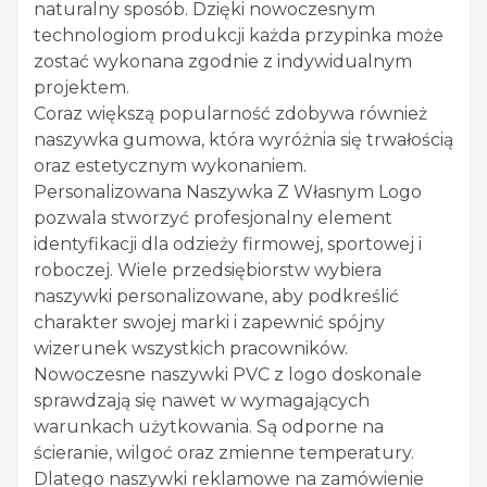
naturalny sposób. Dzięki nowoczesnym
technologiom produkcji każda przypinka może
zostać wykonana zgodnie z indywidualnym
projektem.
Coraz większą popularność zdobywa również
naszywka gumowa, która wyróżnia się trwałością
oraz estetycznym wykonaniem.
Personalizowana Naszywka Z Własnym Logo
pozwala stworzyć profesjonalny element
identyfikacji dla odzieży firmowej, sportowej i
roboczej. Wiele przedsiębiorstw wybiera
naszywki personalizowane, aby podkreślić
charakter swojej marki i zapewnić spójny
wizerunek wszystkich pracowników.
Nowoczesne naszywki PVC z logo doskonale
sprawdzają się nawet w wymagających
warunkach użytkowania. Są odporne na
ścieranie, wilgoć oraz zmienne temperatury.
Dlatego naszywki reklamowe na zamówienie