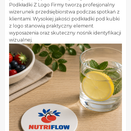
Podkładki Z Logo Firmy tworzą profesjonalny
wizerunek przedsiębiorstwa podczas spotkań z
klientami. Wysokiej jakości podkładki pod kubki
z logo stanowią praktyczny element
wyposażenia oraz skuteczny nośnik identyfikacji
wizualnej.