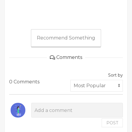
Recommend Something
Comments
Sort by
0 Comments
POST