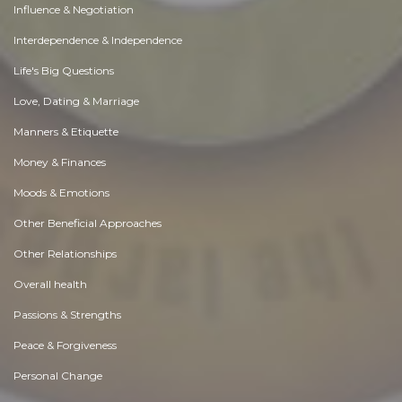
Influence & Negotiation
Interdependence & Independence
Life's Big Questions
Love, Dating & Marriage
Manners & Etiquette
Money & Finances
Moods & Emotions
Other Beneficial Approaches
Other Relationships
Overall health
Passions & Strengths
Peace & Forgiveness
Personal Change