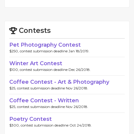
Contests
Pet Photography Contest
$250, contest submission deadline Jan 18/2019.
Winter Art Contest
$100, contest submission deadline Dec 26/2018.
Coffee Contest - Art & Photography
$25, contest submission deadline Nov 26/2018.
Coffee Contest - Written
$25, contest submission deadline Nov 26/2018.
Poetry Contest
$300, contest submission deadline Oct 24/2018.