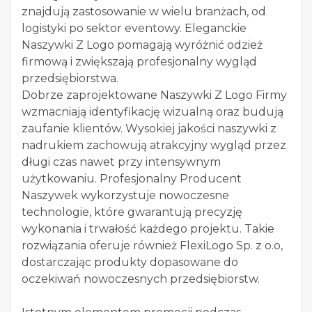
znajdują zastosowanie w wielu branżach, od
logistyki po sektor eventowy. Eleganckie
Naszywki Z Logo pomagają wyróżnić odzież
firmową i zwiększają profesjonalny wygląd
przedsiębiorstwa.
Dobrze zaprojektowane Naszywki Z Logo Firmy
wzmacniają identyfikację wizualną oraz budują
zaufanie klientów. Wysokiej jakości naszywki z
nadrukiem zachowują atrakcyjny wygląd przez
długi czas nawet przy intensywnym
użytkowaniu. Profesjonalny Producent
Naszywek wykorzystuje nowoczesne
technologie, które gwarantują precyzję
wykonania i trwałość każdego projektu. Takie
rozwiązania oferuje również FlexiLogo Sp. z o.o,
dostarczając produkty dopasowane do
oczekiwań nowoczesnych przedsiębiorstw.