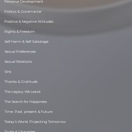
Personal Development
Politics & Governance
Positive & Negative Attitudes
Rights & Freedom
Self Harm & Self Sabotage
Sexual Preferences
Sexual Relations
Sins
Thanks & Gratitude
The Legacy We Leave
The Search for Happiness
Time. Past, present & Future
Today's World, Projecting Tomorrow
Truth & Character