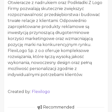
Otwieracze z nadrukiem oraz Podkładki Z Logo
Firmy pozwalają skutecznie zwiększyć
rozpoznawalność przedsiębiorstwa i budować
trwałe relacje z klientami. Odpowiednio
zaprojektowane produkty reklamowe są
inwestycją przynoszącą długoterminowe
korzyści marketingowe oraz wzmacniającą
pozycję marki na konkurencyjnym rynku.
FlexiLogo Sp. z o.o oferuje kompleksowe
rozwiązania, które łączą wysoką jakość
wykonania, nowoczesny design oraz pełną
możliwość personalizacji zgodnie z
indywidualnymi potrzebami klientów.
Created by:
Flexilogo
Recommended