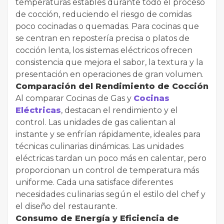
temperaturas estables durante todo el proceso
de cocción, reduciendo el riesgo de comidas
poco cocinadas o quemadas. Para cocinas que
se centran en repostería precisa o platos de
cocción lenta, los sistemas eléctricos ofrecen
consistencia que mejora el sabor, la textura y la
presentación en operaciones de gran volumen.
Comparación del Rendimiento de Cocción
Al comparar Cocinas de Gas y
Cocinas
Eléctricas
, destacan el rendimiento y el
control. Las unidades de gas calientan al
instante y se enfrían rápidamente, ideales para
técnicas culinarias dinámicas. Las unidades
eléctricas tardan un poco más en calentar, pero
proporcionan un control de temperatura más
uniforme. Cada una satisface diferentes
necesidades culinarias según el estilo del chef y
el diseño del restaurante.
Consumo de Energía y Eficiencia de