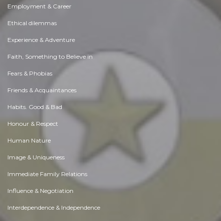
Employment & Career
Ethical dilemmas
Experience & Adventure
Faith, Something to Believe in
Fears & Phobias
Friends & Acquaintances
Habits. Good & Bad
Honour & Respect
Human Nature
Image & Uniqueness
Immediate Family Relations
Influence & Negotiation
Interdependence & Independence