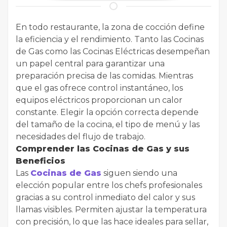
En todo restaurante, la zona de cocción define
la eficiencia y el rendimiento. Tanto las Cocinas
de Gas como las Cocinas Eléctricas desempeñan
un papel central para garantizar una
preparación precisa de las comidas. Mientras
que el gas ofrece control instantáneo, los
equipos eléctricos proporcionan un calor
constante. Elegir la opción correcta depende
del tamaño de la cocina, el tipo de menú y las
necesidades del flujo de trabajo.
Comprender las Cocinas de Gas y sus
Beneficios
Las
Cocinas de Gas
siguen siendo una
elección popular entre los chefs profesionales
gracias a su control inmediato del calor y sus
llamas visibles. Permiten ajustar la temperatura
con precisión, lo que las hace ideales para sellar,