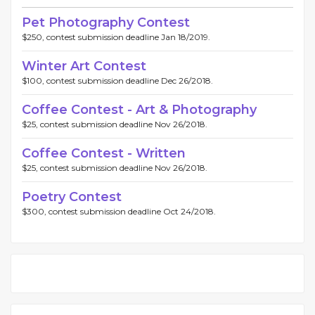
Pet Photography Contest
$250, contest submission deadline Jan 18/2019.
Winter Art Contest
$100, contest submission deadline Dec 26/2018.
Coffee Contest - Art & Photography
$25, contest submission deadline Nov 26/2018.
Coffee Contest - Written
$25, contest submission deadline Nov 26/2018.
Poetry Contest
$300, contest submission deadline Oct 24/2018.