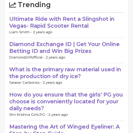
Trending
Ultimate Ride with Rent a Slingshot in
Vegas- Rapid Scooter Rental
Liam Smith -
2 years ago
Diamond Exchange ID | Get Your Online
Betting ID and Win Big Prizes
Diamond247official -
2 years ago
What is the primary raw material used in
the production of dry ice?
Salasar Carbonics -
2 years ago
How do you ensure that the girls' PG you
choose is conveniently located for your
daily needs?
Shri Krishna Girls PG -
2 years ago
Mastering the Art of Winged Eyeliner: A