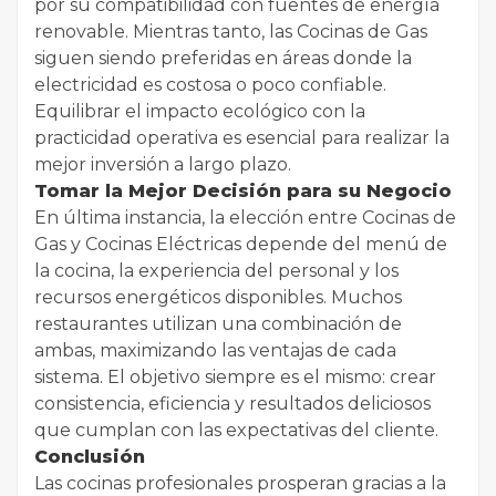
por su compatibilidad con fuentes de energía
renovable. Mientras tanto, las Cocinas de Gas
siguen siendo preferidas en áreas donde la
electricidad es costosa o poco confiable.
Equilibrar el impacto ecológico con la
practicidad operativa es esencial para realizar la
mejor inversión a largo plazo.
Tomar la Mejor Decisión para su Negocio
En última instancia, la elección entre Cocinas de
Gas y Cocinas Eléctricas depende del menú de
la cocina, la experiencia del personal y los
recursos energéticos disponibles. Muchos
restaurantes utilizan una combinación de
ambas, maximizando las ventajas de cada
sistema. El objetivo siempre es el mismo: crear
consistencia, eficiencia y resultados deliciosos
que cumplan con las expectativas del cliente.
Conclusión
Las cocinas profesionales prosperan gracias a la