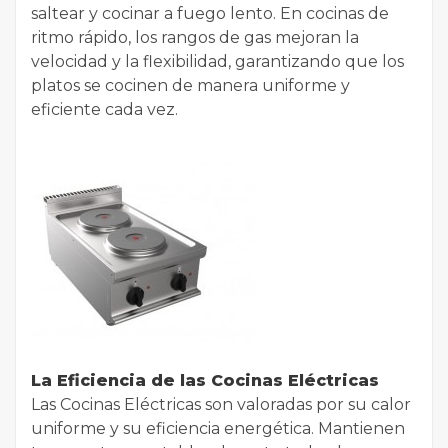
saltear y cocinar a fuego lento. En cocinas de
ritmo rápido, los rangos de gas mejoran la
velocidad y la flexibilidad, garantizando que los
platos se cocinen de manera uniforme y
eficiente cada vez.
La Eficiencia de las Cocinas Eléctricas
Las Cocinas Eléctricas son valoradas por su calor
uniforme y su eficiencia energética. Mantienen