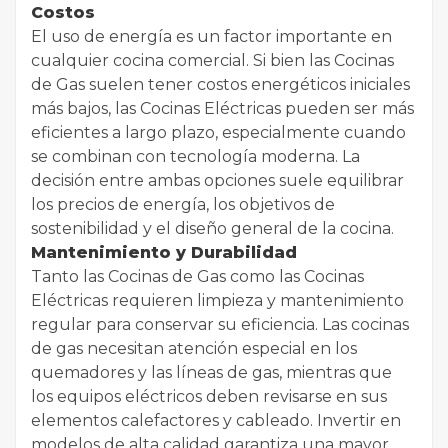
Costos
El uso de energía es un factor importante en
cualquier cocina comercial. Si bien las Cocinas
de Gas suelen tener costos energéticos iniciales
más bajos, las Cocinas Eléctricas pueden ser más
eficientes a largo plazo, especialmente cuando
se combinan con tecnología moderna. La
decisión entre ambas opciones suele equilibrar
los precios de energía, los objetivos de
sostenibilidad y el diseño general de la cocina.
Mantenimiento y Durabilidad
Tanto las Cocinas de Gas como las Cocinas
Eléctricas requieren limpieza y mantenimiento
regular para conservar su eficiencia. Las cocinas
de gas necesitan atención especial en los
quemadores y las líneas de gas, mientras que
los equipos eléctricos deben revisarse en sus
elementos calefactores y cableado. Invertir en
modelos de alta calidad garantiza una mayor