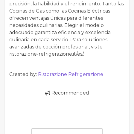
precisión, la fiabilidad y el rendimiento. Tanto las
Cocinas de Gas como las Cocinas Eléctricas
ofrecen ventajas únicas para diferentes
necesidades culinarias. Elegir el modelo
adecuado garantiza eficiencia y excelencia
culinaria en cada servicio. Para soluciones
avanzadas de cocción profesional, visite
ristorazione-refrigerazione.it/es/.
Created by:
Ristorazione Refrigerazione
Recommended