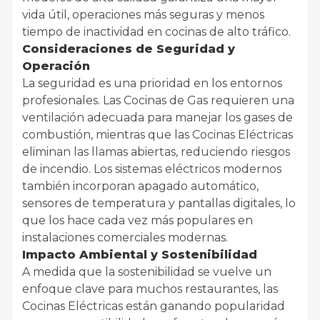
vida útil, operaciones más seguras y menos
tiempo de inactividad en cocinas de alto tráfico.
Consideraciones de Seguridad y
Operación
La seguridad es una prioridad en los entornos
profesionales. Las Cocinas de Gas requieren una
ventilación adecuada para manejar los gases de
combustión, mientras que las Cocinas Eléctricas
eliminan las llamas abiertas, reduciendo riesgos
de incendio. Los sistemas eléctricos modernos
también incorporan apagado automático,
sensores de temperatura y pantallas digitales, lo
que los hace cada vez más populares en
instalaciones comerciales modernas.
Impacto Ambiental y Sostenibilidad
A medida que la sostenibilidad se vuelve un
enfoque clave para muchos restaurantes, las
Cocinas Eléctricas están ganando popularidad