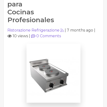
para
Cocinas
Profesionales
Ristorazione Refrigerazione
|
7 months ago
|
10 views
|
0
Comments