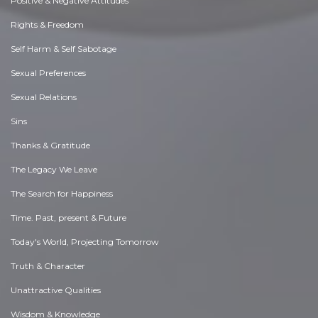
Positive & Negative Attitudes
Rights & Freedom
Self Harm & Self Sabotage
Sexual Preferences
Sexual Relations
Sins
Thanks & Gratitude
The Legacy We Leave
The Search for Happiness
Time. Past, present & Future
Today's World, Projecting Tomorrow
Truth & Character
Unattractive Qualities
Wisdom & Knowledge