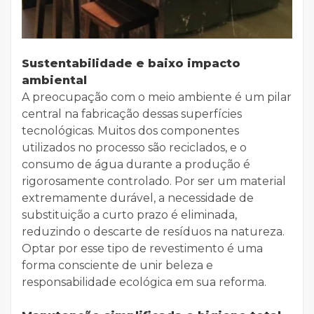
Sustentabilidade e baixo impacto
ambiental
A preocupação com o meio ambiente é um pilar
central na fabricação dessas superfícies
tecnológicas. Muitos dos componentes
utilizados no processo são reciclados, e o
consumo de água durante a produção é
rigorosamente controlado. Por ser um material
extremamente durável, a necessidade de
substituição a curto prazo é eliminada,
reduzindo o descarte de resíduos na natureza.
Optar por esse tipo de revestimento é uma
forma consciente de unir beleza e
responsabilidade ecológica em sua reforma.