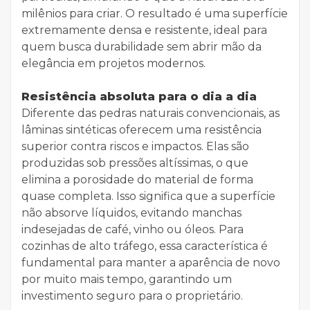
milênios para criar. O resultado é uma superfície
extremamente densa e resistente, ideal para
quem busca durabilidade sem abrir mão da
elegância em projetos modernos.
Resistência absoluta para o dia a dia
Diferente das pedras naturais convencionais, as
lâminas sintéticas oferecem uma resistência
superior contra riscos e impactos. Elas são
produzidas sob pressões altíssimas, o que
elimina a porosidade do material de forma
quase completa. Isso significa que a superfície
não absorve líquidos, evitando manchas
indesejadas de café, vinho ou óleos. Para
cozinhas de alto tráfego, essa característica é
fundamental para manter a aparência de novo
por muito mais tempo, garantindo um
investimento seguro para o proprietário.