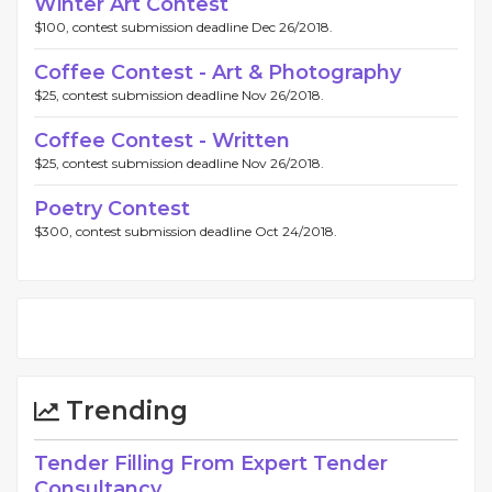
Winter Art Contest
$100, contest submission deadline Dec 26/2018.
Coffee Contest - Art & Photography
$25, contest submission deadline Nov 26/2018.
Coffee Contest - Written
$25, contest submission deadline Nov 26/2018.
Poetry Contest
$300, contest submission deadline Oct 24/2018.
Trending
Tender Filling From Expert Tender
Consultancy