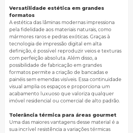
Versatilidade estética em grandes
formatos
A estética das lâminas modernas impressiona
pela fidelidade aos materiais naturais, como
mármores raros e pedras exóticas. Graças à
tecnologia de impressão digital em alta
definição, é possível reproduzir veios e texturas
com perfeição absoluta. Além disso, a
possibilidade de fabricação em grandes
formatos permite a criação de bancadas e
painéis sem emendas visíveis. Essa continuidade
visual amplia os espaços e proporciona um
acabamento luxuoso que valoriza qualquer
imóvel residencial ou comercial de alto padrão.
Tolerância térmica para áreas gourmet
Uma das maiores vantagens desse material é a
sua incrível resistência a variações térmicas