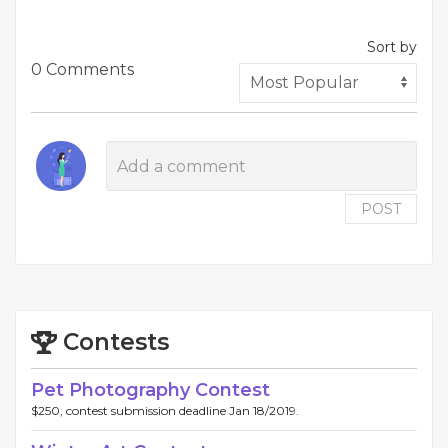
Sort by
0 Comments
POST
Contests
Pet Photography Contest
$250, contest submission deadline Jan 18/2019.