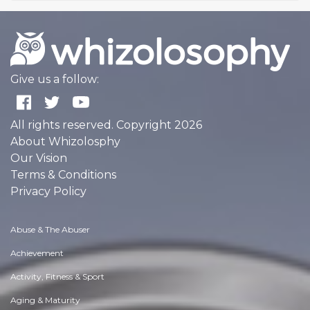
Give us a follow:
All rights reserved. Copyright 2026
About Whizolosphy
Our Vision
Terms & Conditions
Privacy Policy
Abuse & The Abuser
Achievement
Activity, Fitness & Sport
Aging & Maturity