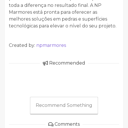
toda a diferença no resultado final. A NP
Marmores está pronta para oferecer as
melhores soluções em pedras e superfícies
tecnológicas para elevar o nível do seu projeto.
Created by:
npmarmores
Recommended
Recommend Something
Comments