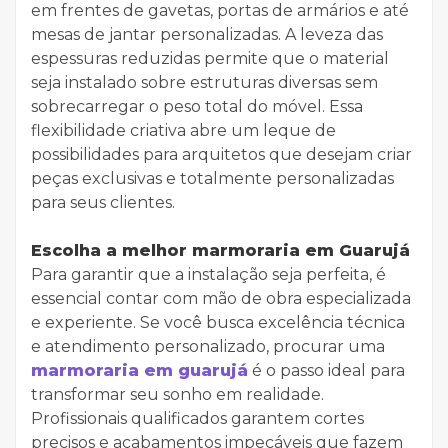
em frentes de gavetas, portas de armários e até
mesas de jantar personalizadas. A leveza das
espessuras reduzidas permite que o material
seja instalado sobre estruturas diversas sem
sobrecarregar o peso total do móvel. Essa
flexibilidade criativa abre um leque de
possibilidades para arquitetos que desejam criar
peças exclusivas e totalmente personalizadas
para seus clientes.
Escolha a melhor marmoraria em Guarujá
Para garantir que a instalação seja perfeita, é
essencial contar com mão de obra especializada
e experiente. Se você busca excelência técnica
e atendimento personalizado, procurar uma
marmoraria em guarujá
é o passo ideal para
transformar seu sonho em realidade.
Profissionais qualificados garantem cortes
precisos e acabamentos impecáveis que fazem