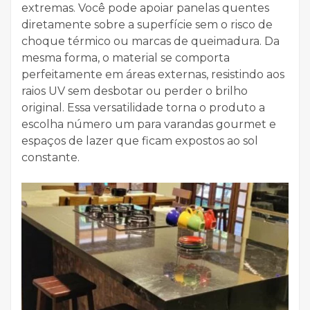
extremas. Você pode apoiar panelas quentes
diretamente sobre a superfície sem o risco de
choque térmico ou marcas de queimadura. Da
mesma forma, o material se comporta
perfeitamente em áreas externas, resistindo aos
raios UV sem desbotar ou perder o brilho
original. Essa versatilidade torna o produto a
escolha número um para varandas gourmet e
espaços de lazer que ficam expostos ao sol
constante.