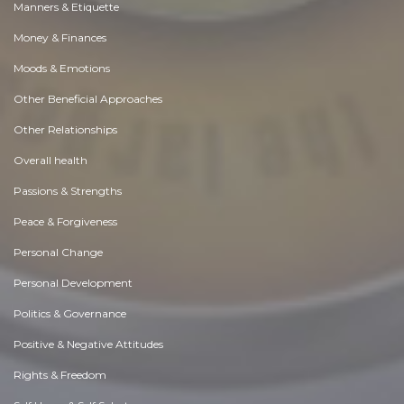
Manners & Etiquette
Money & Finances
Moods & Emotions
Other Beneficial Approaches
Other Relationships
Overall health
Passions & Strengths
Peace & Forgiveness
Personal Change
Personal Development
Politics & Governance
Positive & Negative Attitudes
Rights & Freedom