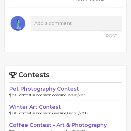
POST
Contests
Pet Photography Contest
$250, contest submission deadline Jan 18/2019.
Winter Art Contest
$100, contest submission deadline Dec 26/2018.
Coffee Contest - Art & Photography