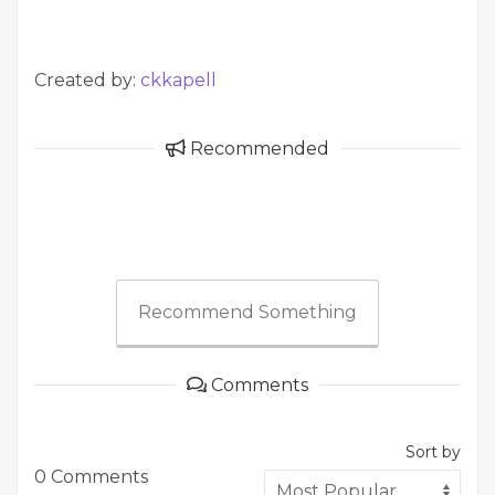
Created by:
ckkapell
Recommended
Recommend Something
Comments
Sort by
0 Comments