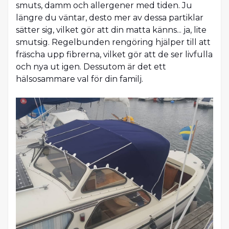
smuts, damm och allergener med tiden. Ju
längre du väntar, desto mer av dessa partiklar
sätter sig, vilket gör att din matta känns... ja, lite
smutsig. Regelbunden rengöring hjälper till att
fräscha upp fibrerna, vilket gör att de ser livfulla
och nya ut igen. Dessutom är det ett
hälsosammare val för din familj.